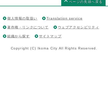
ページの先頭へ戻る
個人情報の取扱い
Translation service
著作権・リンクについて
ウェブアクセシビリティ
組織から探す
サイトマップ
Copyright (C) Ikoma City All Rights Reserved.