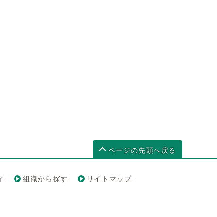
ページの先頭へ戻る
ィ
組織から探す
サイトマップ