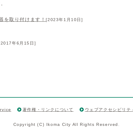
す。
器を取り付けます！
[2023年1月10日]
[2017年6月15日]
rvice
著作権・リンクについて
ウェブアクセシビリテ
Copyright (C) Ikoma City All Rights Reserved.