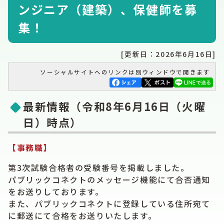
ンジニア（建築）、保健師を募
集！
[更新日：2026年6月16日]
ソーシャルサイトへのリンクは別ウィンドウで開きます
最新情報（令和8年6月16日（火曜
日）時点）
【事務職】
第3次試験合格者の受験番号を掲載しました。
パブリックコネクトのメッセージ機能にて合否通知
をお送りしております。
また、パブリックコネクトに登録している住所宛て
に郵送にて合格をお送りいたします。