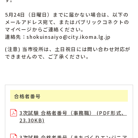
5月24日（日曜日）までに届かない場合は、以下の
メールアドレス宛て、またはパブリックコネクトの
マイページからご連絡ください。
連絡先：shokuinsaiyo@city.ikoma.lg.jp
(注意) 当市役所は、土日祝日には問い合わせ対応が
できませんので、ご了承ください。
合格者番号
3次試験 合格者番号（事務職） (PDF形式、
23.30KB)
3次試験 合格者番号（まちづくりエンジニア