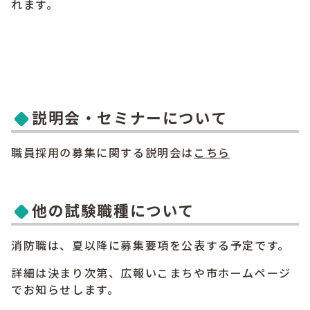
れます。
説明会・セミナーについて
職員採用の募集に関する説明会は
こちら
他の試験職種について
消防職は、夏以降に募集要項を公表する予定です。
詳細は決まり次第、広報いこまちや市ホームページ
でお知らせします。