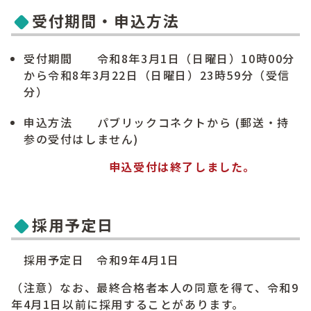
受付期間・申込方法
受付期間 令和8年3月1日（日曜日）10時00分
から令和8年3月22日（日曜日）23時59分（受信
分）
申込方法 パブリックコネクトから (郵送・持
参の受付はしません)
申込受付は終了しました。
採用予定日
採用予定日 令和9年4月1日
（注意）なお、最終合格者本人の同意を得て、令和9
年4月1日以前に採用することがあります。