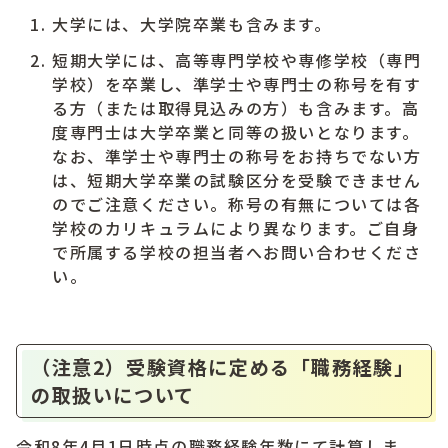
大学には、大学院卒業も含みます。
短期大学には、高等専門学校や専修学校（専門
学校）を卒業し、準学士や専門士の称号を有す
る方（または取得見込みの方）も含みます。高
度専門士は大学卒業と同等の扱いとなります。
なお、準学士や専門士の称号をお持ちでない方
は、短期大学卒業の試験区分を受験できません
のでご注意ください。称号の有無については各
学校のカリキュラムにより異なります。ご自身
で所属する学校の担当者へお問い合わせくださ
い。
（注意2）受験資格に定める「職務経験」
の取扱いについて
令和8年4月1日時点の職務経験年数にて計算しま