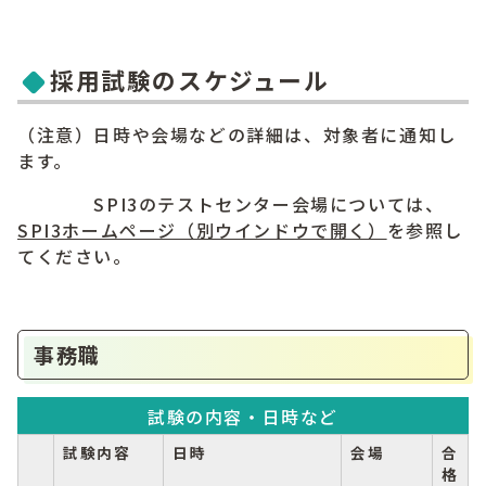
採用試験のスケジュール
（注意）日時や会場などの詳細は、対象者に通知し
ます。
SPI3のテストセンター会場については、
SPI3ホームページ
（別ウインドウで開く）
を参照し
てください。
事務職
試験の内容・日時など
試験内容
日時
会場
合
格