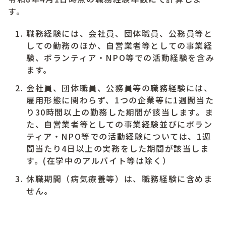
す。
職務経験には、会社員、団体職員、公務員等と
しての勤務のほか、自営業者等としての事業経
験、ボランティア・NPO等での活動経験を含み
ます。
会社員、団体職員、公務員等の職務経験には、
雇用形態に関わらず、1つの企業等に1週間当た
り30時間以上の勤務した期間が該当します。ま
た、自営業者等としての事業経験並びにボラン
ティア・NPO等での活動経験については、1週
間当たり4日以上の実務をした期間が該当しま
す。(在学中のアルバイト等は除く）
休職期間（病気療養等）は、職務経験に含めま
せん。