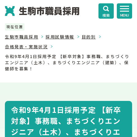
検索
MENU
現在位置
生駒市職員採用
採用試験情報
目的別
合格発表・実施状況
令和9年4月1日採用予定 【新卒対象】事務職、まちづくり
エンジニア（土木）、まちづくりエンジニア（建築）、保
健師を募集！
令和9年4月1日採用予定 【新卒
対象】事務職、まちづくりエン
ジニア（土木）、まちづくりエ