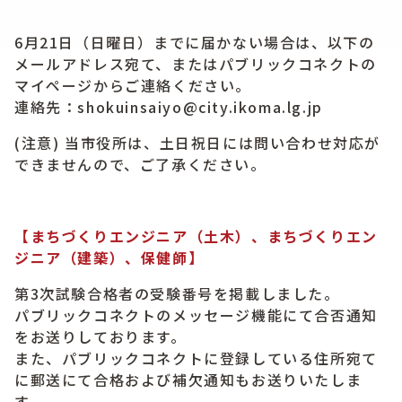
6月21日（日曜日）までに届かない場合は、以下の
メールアドレス宛て、またはパブリックコネクトの
マイページからご連絡ください。
連絡先：shokuinsaiyo@city.ikoma.lg.jp
(注意) 当市役所は、土日祝日には問い合わせ対応が
できませんので、ご了承ください。
【まちづくりエンジニア（土木）、まちづくりエン
ジニア（建築）、保健師】
第3次試験合格者の受験番号を掲載しました。
パブリックコネクトのメッセージ機能にて合否通知
をお送りしております。
また、パブリックコネクトに登録している住所宛て
に郵送にて合格および補欠通知もお送りいたしま
す。