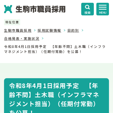
検索
MENU
現在位置
生駒市職員採用
採用試験情報
目的別
合格発表・実施状況
令和8年4月1日採用予定 【年齢不問】土木職（インフラ
マネジメント担当）（任期付常勤）を公募！
令和8年4月1日採用予定 【年
齢不問】土木職（インフラマネ
ジメント担当）（任期付常勤）
を公募！