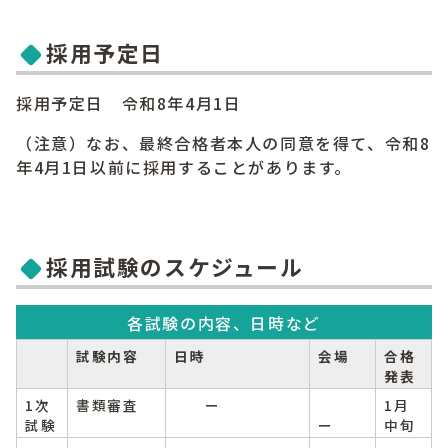
採用予定日
採用予定日 令和8年4月1日
（注意）なお、最終合格者本人の同意を得て、令和8
年4月1日以前に採用することがあります。
採用試験のスケジュール
各試験の内容、日時など
試験内容
日時
会場
合格
発表
1次
書類審査
ー
1月
試験
ー
中旬