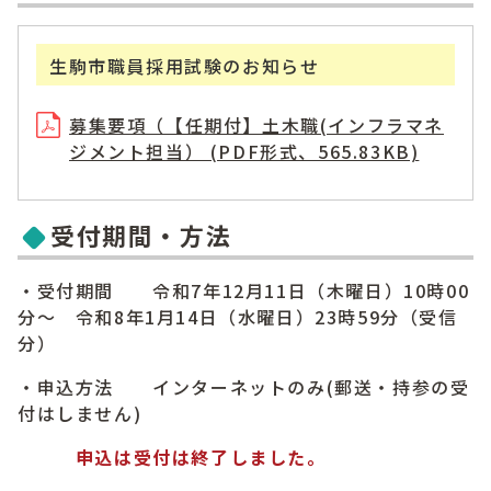
生駒市職員採用試験のお知らせ
募集要項（【任期付】土木職(インフラマネ
ジメント担当） (PDF形式、565.83KB)
受付期間・方法
・受付期間 令和7年12月11日（木曜日）10時00
分～ 令和8年1月14日（水曜日）23時59分（受信
分）
・申込方法 インターネットのみ(郵送・持参の受
付はしません)
申込は受付は終了しました。