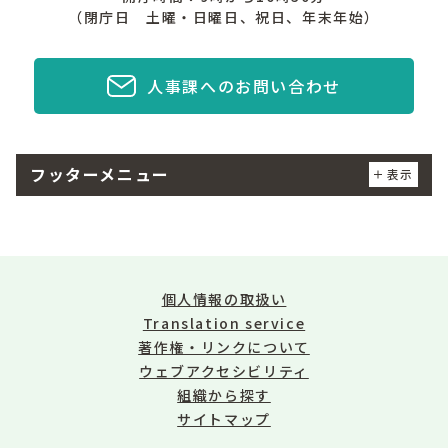
（閉庁日 土曜・日曜日、祝日、年末年始）
人事課へのお問い合わせ
フッターメニュー
表示
個人情報の取扱い
Translation service
著作権・リンクについて
ウェブアクセシビリティ
組織から探す
サイトマップ