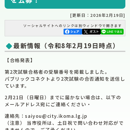
[更新日：2026年2月19日]
ソーシャルサイトへのリンクは別ウィンドウで開きます
最新情報（令和8年2月19日時点）
【合格発表】
第2次試験合格者の受験番号を掲載しました。
パブリックコネクトより2次試験の合否通知を送信し
ています。
2月21日（日曜日）までに届かない場合は、以下の
メールアドレス宛にご連絡ください・
連絡先：saiyou@city.ikoma.lg.jp
（注意） 当市役所は、土日祝で問い合わせ対応がで
きませんので、ご了承ください。