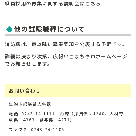
職員採用の募集に関する説明会は
こちら
他の試験職種について
消防職は、夏以降に募集要項を公表する予定です。
詳細は決まり次第、広報いこまちや市ホームページ
でお知らせします。
お問い合わせ
生駒市総務部人事課
電話: 0743-74-1111 内線（採用係：4280、人材育
成係：4262、給与係：4271）
ファクス: 0743-74-1105