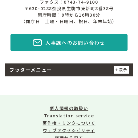
ファクス：0743-74-9100
〒630-0288奈良県生駒市東新町8番38号
開庁時間：9時から16時30分
（閉庁日 土曜・日曜日、祝日、年末年始）
人事課へのお問い合わせ
フッターメニュー
表示
個人情報の取扱い
Translation service
著作権・リンクについて
ウェブアクセシビリティ
組織から探す