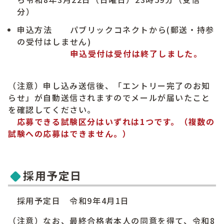
分）
申込方法 パブリックコネクトから(郵送・持参
の受付はしません)
申込受付は受付は終了しました。
（注意）申し込み送信後、「エントリー完了のお知
らせ」が自動送信されますのでメールが届いたこと
を確認してください。
応募できる試験区分はいずれは1つです。（複数の
試験への応募はできません。）
採用予定日
採用予定日 令和9年4月1日
（注意）なお、最終合格者本人の同意を得て、令和8