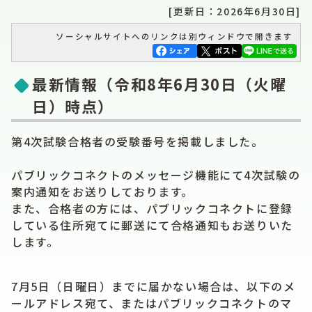
[更新日：2026年6月30日]
ソーシャルサイトへのリンクは別ウィンドウで開きます
最新情報（令和8年6月30日（火曜
日）時点）
第4次試験合格者の受験番号を掲載しました。
パブリックコネクトのメッセージ機能にて4次試験の
案内通知をお送りしております。
また、合格者の方には、パブリックコネクトに登録
している住所宛てに郵送にて合格通知もお送りいた
します。
7月5日（日曜日）までに届かない場合は、以下のメ
ールアドレス宛て、またはパブリックコネクトのマ