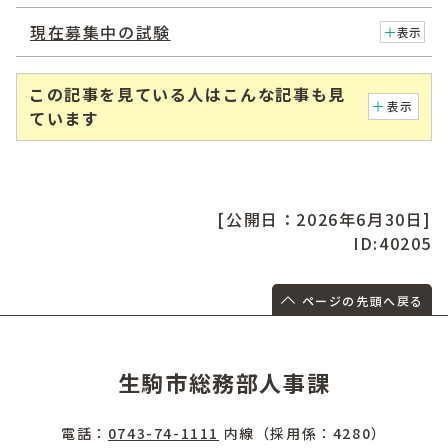
現在募集中の試験
表示
この記事を見ている人はこんな記事も見
表示
ています
[公開日：2026年6月30日]
ID:40205
ページの先頭へ戻る
生駒市総務部人事課
電話：
0743-74-1111
内線（採用係：4280）