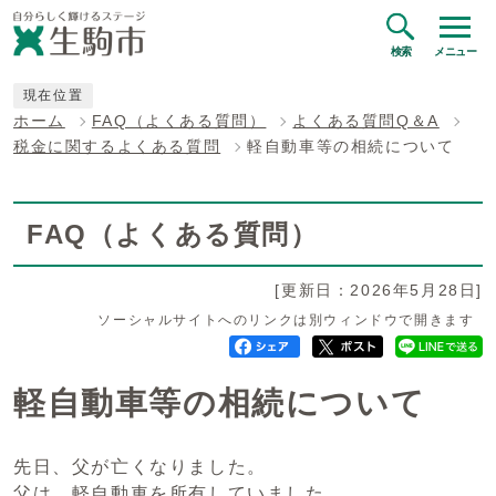
検索
メニュー
現在位置
ホーム
FAQ（よくある質問）
よくある質問Q＆A
税金に関するよくある質問
軽自動車等の相続について
FAQ（よくある質問）
[更新日：2026年5月28日]
ソーシャルサイトへのリンクは別ウィンドウで開きます
軽自動車等の相続について
先日、父が亡くなりました。
父は、軽自動車を所有していました。