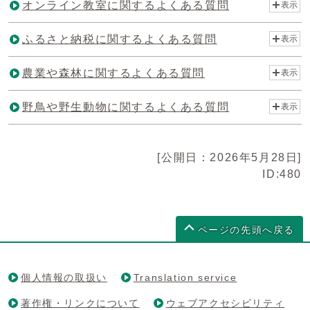
オンライン教室に関するよくある質問
表示
ふるさと納税に関するよくある質問
表示
農業や森林に関するよくある質問
表示
野鳥や野生動物に関するよくある質問
表示
[公開日：2026年5月28日]
ID:480
ページの先頭へ戻る
個人情報の取扱い
Translation service
著作権・リンクについて
ウェブアクセシビリティ