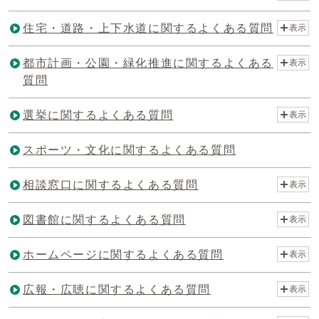
住宅・道路・上下水道に関するよくある質問
表示
都市計画・公園・緑化推進に関するよくある
表示
質問
選挙に関するよくある質問
表示
スポーツ・文化に関するよくある質問
相談窓口に関するよくある質問
表示
図書館に関するよくある質問
表示
ホームページに関するよくある質問
表示
広報・広聴に関するよくある質問
表示