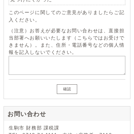
このページに関してのご意見がありましたらご記
入ください。
（注意）お答えが必要なお問い合わせは、直接担
当部署へお願いいたします（こちらではお受けで
きません）。また、住所・電話番号などの個人情
報を記入しないでください。
確認
お問い合わせ
生駒市 財務部 課税課