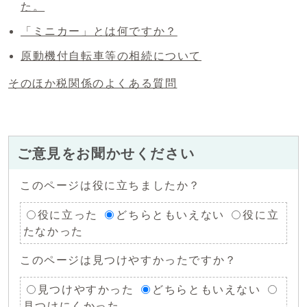
た。
「ミニカー」とは何ですか？
原動機付自転車等の相続について
そのほか税関係のよくある質問
ご意見をお聞かせください
このページは役に立ちましたか？
役に立った
どちらともいえない
役に立
たなかった
このページは見つけやすかったですか？
見つけやすかった
どちらともいえない
見つけにくかった