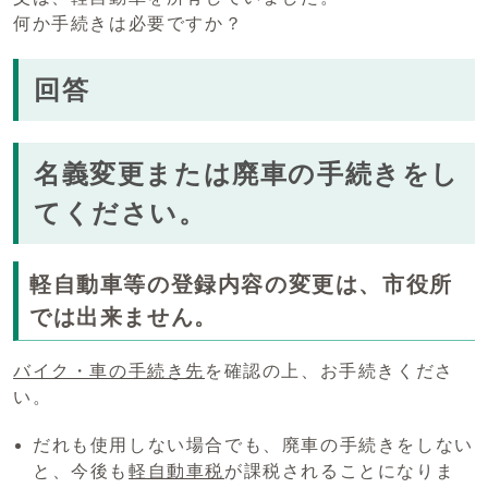
何か手続きは必要ですか？
回答
名義変更または廃車の手続きをし
てください。
軽自動車等の登録内容の変更は、市役所
では出来ません。
バイク・車の手続き先
を確認の上、お手続きくださ
い。
だれも使用しない場合でも、廃車の手続きをしない
と、今後も
軽自動車税
が課税されることになりま