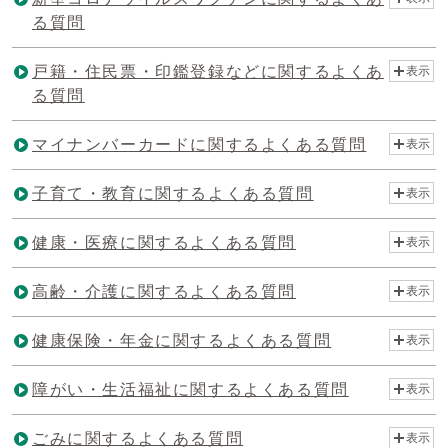
る質問
戸籍・住民票・印鑑登録などに関するよくあ
表示
る質問
マイナンバーカードに関するよくある質問
表示
子育て・教育に関するよくある質問
表示
健康・医療に関するよくある質問
表示
高齢・介護に関するよくある質問
表示
健康保険・年金に関するよくある質問
表示
障がい・生活福祉に関するよくある質問
表示
ごみに関するよくある質問
表示