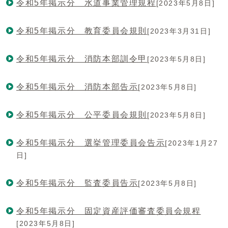
令和5年掲示分 水道事業管理規程
[2023年5月8日]
令和5年掲示分 教育委員会規則
[2023年3月31日]
令和5年掲示分 消防本部訓令甲
[2023年5月8日]
令和5年掲示分 消防本部告示
[2023年5月8日]
令和5年掲示分 公平委員会規則
[2023年5月8日]
令和5年掲示分 選挙管理委員会告示
[2023年1月27
日]
令和5年掲示分 監査委員告示
[2023年5月8日]
令和5年掲示分 固定資産評価審査委員会規程
[2023年5月8日]