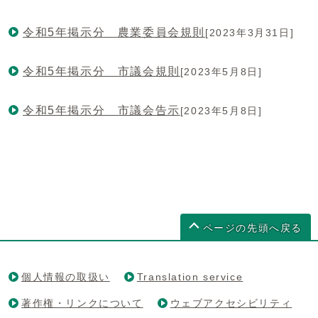
令和5年掲示分 農業委員会規則
[2023年3月31日]
令和5年掲示分 市議会規則
[2023年5月8日]
令和5年掲示分 市議会告示
[2023年5月8日]
ページの先頭へ戻る
個人情報の取扱い
Translation service
著作権・リンクについて
ウェブアクセシビリティ