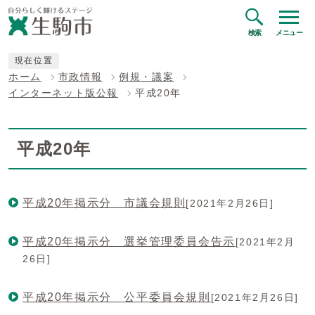
検索
メニュー
現在位置
ホーム
市政情報
例規・議案
インターネット版公報
平成20年
平成20年
平成20年掲示分 市議会規則
[2021年2月26日]
平成20年掲示分 選挙管理委員会告示
[2021年2月
26日]
平成20年掲示分 公平委員会規則
[2021年2月26日]