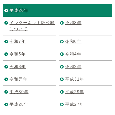
平成20年
インターネット版公報
令和8年
について
令和7年
令和6年
令和5年
令和4年
令和3年
令和2年
令和元年
平成31年
平成30年
平成29年
平成28年
平成27年