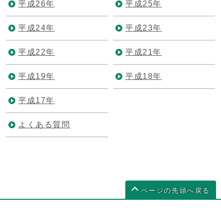
平成26年
平成25年
平成24年
平成23年
平成22年
平成21年
平成19年
平成18年
平成17年
よくある質問
ページの先頭へ戻る