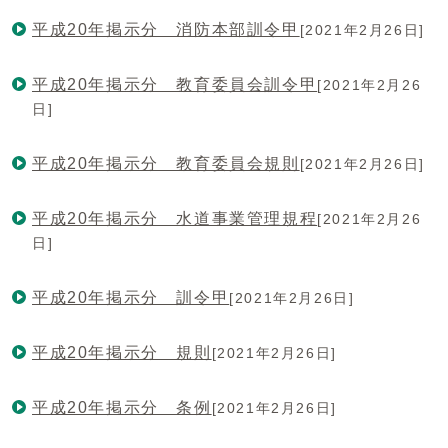
平成20年掲示分 消防本部訓令甲
[2021年2月26日]
平成20年掲示分 教育委員会訓令甲
[2021年2月26
日]
平成20年掲示分 教育委員会規則
[2021年2月26日]
平成20年掲示分 水道事業管理規程
[2021年2月26
日]
平成20年掲示分 訓令甲
[2021年2月26日]
平成20年掲示分 規則
[2021年2月26日]
平成20年掲示分 条例
[2021年2月26日]