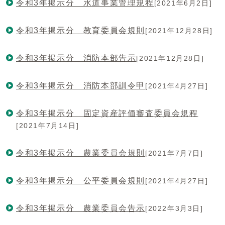
令和3年掲示分 水道事業管理規程
[2021年6月2日]
令和3年掲示分 教育委員会規則
[2021年12月28日]
令和3年掲示分 消防本部告示
[2021年12月28日]
令和3年掲示分 消防本部訓令甲
[2021年4月27日]
令和3年掲示分 固定資産評価審査委員会規程
[2021年7月14日]
令和3年掲示分 農業委員会規則
[2021年7月7日]
令和3年掲示分 公平委員会規則
[2021年4月27日]
令和3年掲示分 農業委員会告示
[2022年3月3日]