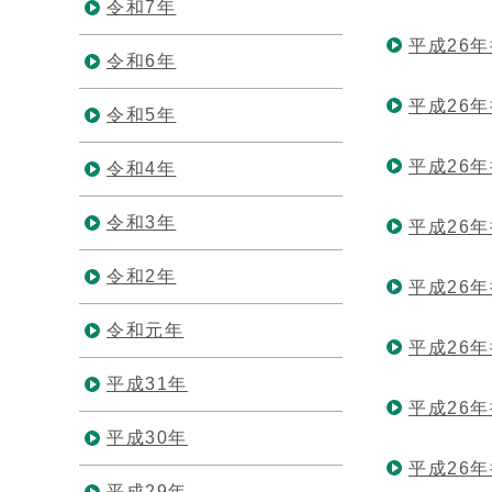
令和7年
平成26
令和6年
平成26
令和5年
平成26
令和4年
令和3年
平成26
令和2年
平成26
令和元年
平成26
平成31年
平成26
平成30年
平成26
平成29年