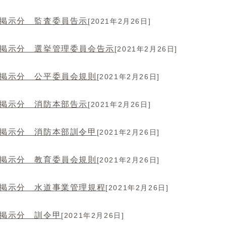
年掲示分 監査委員告示
[2021年2月26日]
年掲示分 選挙管理委員会告示
[2021年2月26日]
年掲示分 公平委員会規則
[2021年2月26日]
年掲示分 消防本部告示
[2021年2月26日]
年掲示分 消防本部訓令甲
[2021年2月26日]
年掲示分 教育委員会規則
[2021年2月26日]
年掲示分 水道事業管理規程
[2021年2月26日]
年掲示分 訓令甲
[2021年2月26日]