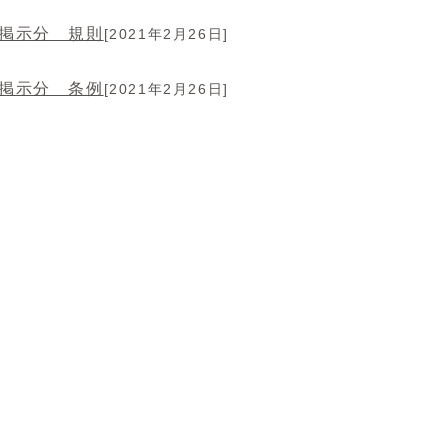
年掲示分 規則
[2021年2月26日]
年掲示分 条例
[2021年2月26日]