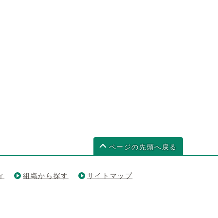
ページの先頭へ戻る
ィ
組織から探す
サイトマップ