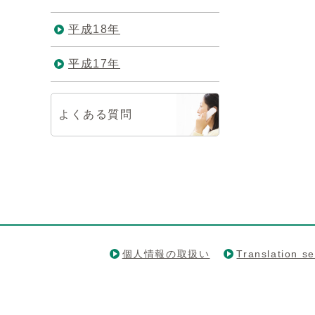
平成18年
平成17年
よくある質問
個人情報の取扱い
Translation se