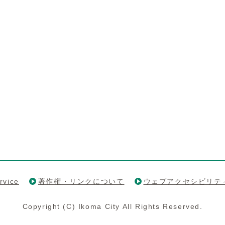
rvice
著作権・リンクについて
ウェブアクセシビリテ
Copyright (C) Ikoma City All Rights Reserved.