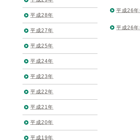
平成26
平成28年
平成26
平成27年
平成25年
平成24年
平成23年
平成22年
平成21年
平成20年
平成19年