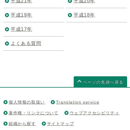
平成21年
平成20年
平成19年
平成18年
平成17年
よくある質問
ページの先頭へ戻る
個人情報の取扱い
Translation service
著作権・リンクについて
ウェブアクセシビリティ
組織から探す
サイトマップ