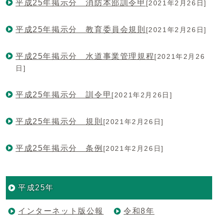
平成25年掲示分 消防本部訓令甲
[2021年2月26日]
平成25年掲示分 教育委員会規則
[2021年2月26日]
平成25年掲示分 水道事業管理規程
[2021年2月26
日]
平成25年掲示分 訓令甲
[2021年2月26日]
平成25年掲示分 規則
[2021年2月26日]
平成25年掲示分 条例
[2021年2月26日]
平成25年
インターネット版公報
令和8年