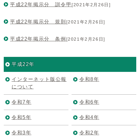
平成22年掲示分 訓令甲
[2021年2月26日]
平成22年掲示分 規則
[2021年2月26日]
平成22年掲示分 条例
[2021年2月26日]
平成22年
インターネット版公報
令和8年
について
令和7年
令和6年
令和5年
令和4年
令和3年
令和2年