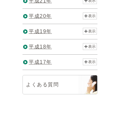
平成21年
表示
平成20年
表示
平成19年
表示
平成18年
表示
平成17年
表示
よくある質問