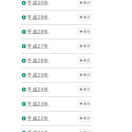
平成30年
表示
平成29年
表示
平成28年
表示
平成27年
表示
平成26年
表示
平成25年
表示
平成24年
表示
平成23年
表示
平成22年
表示