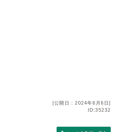
[公開日：2024年6月6日]
ID:35232