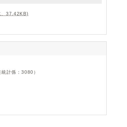
7.42KB)
情報統計係：3080）