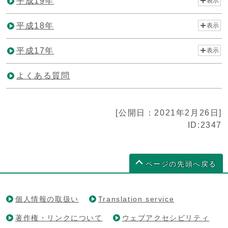
平成19年
表示
平成18年
表示
平成17年
表示
よくある質問
[公開日：2021年2月26日]
ID:2347
ページの先頭へ戻る
個人情報の取扱い
Translation service
著作権・リンクについて
ウェブアクセシビリティ