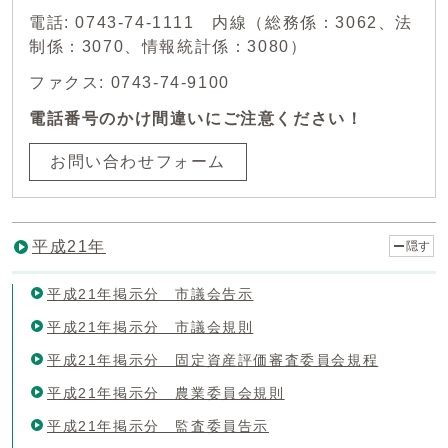
電話: 0743-74-1111 内線（総務係：3062、法
制係：3070、情報統計係：3080）
ファクス: 0743-74-9100
電話番号のかけ間違いにご注意ください！
お問い合わせフォーム
平成21年
隠す
平成21年掲示分 市議会告示
平成21年掲示分 市議会規則
平成21年掲示分 固定資産評価審査委員会規程
平成21年掲示分 農業委員会規則
平成21年掲示分 監査委員告示