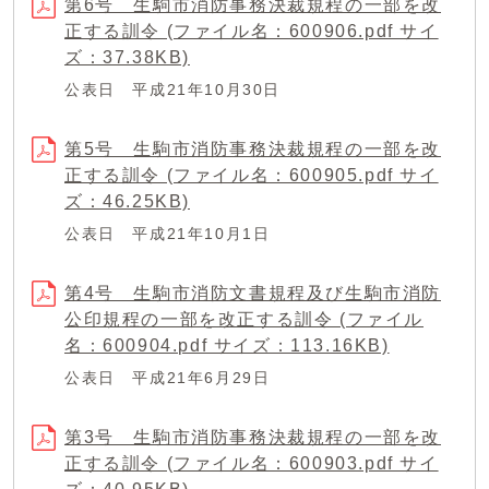
第6号 生駒市消防事務決裁規程の一部を改
正する訓令 (ファイル名：600906.pdf サイ
ズ：37.38KB)
公表日 平成21年10月30日
第5号 生駒市消防事務決裁規程の一部を改
正する訓令 (ファイル名：600905.pdf サイ
ズ：46.25KB)
公表日 平成21年10月1日
第4号 生駒市消防文書規程及び生駒市消防
公印規程の一部を改正する訓令 (ファイル
名：600904.pdf サイズ：113.16KB)
公表日 平成21年6月29日
第3号 生駒市消防事務決裁規程の一部を改
正する訓令 (ファイル名：600903.pdf サイ