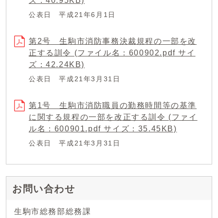
ズ：40.95KB)
公表日 平成21年6月1日
第2号 生駒市消防事務決裁規程の一部を改
正する訓令 (ファイル名：600902.pdf サイ
ズ：42.24KB)
公表日 平成21年3月31日
第1号 生駒市消防職員の勤務時間等の基準
に関する規程の一部を改正する訓令 (ファイ
ル名：600901.pdf サイズ：35.45KB)
公表日 平成21年3月31日
お問い合わせ
生駒市総務部総務課