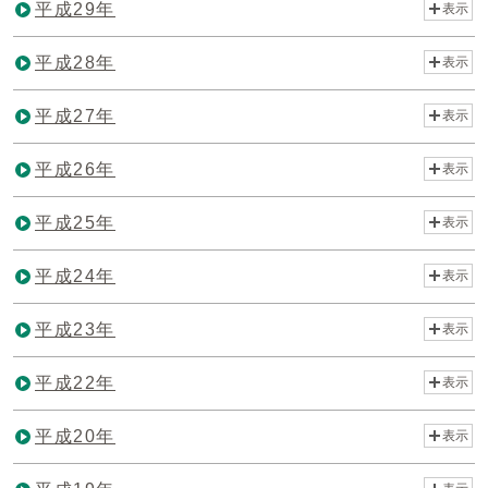
平成29年
表示
平成28年
表示
平成27年
表示
平成26年
表示
平成25年
表示
平成24年
表示
平成23年
表示
平成22年
表示
平成20年
表示