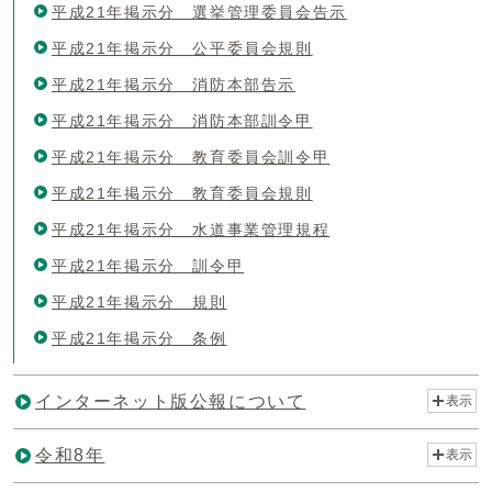
平成21年掲示分 選挙管理委員会告示
平成21年掲示分 公平委員会規則
平成21年掲示分 消防本部告示
平成21年掲示分 消防本部訓令甲
平成21年掲示分 教育委員会訓令甲
平成21年掲示分 教育委員会規則
平成21年掲示分 水道事業管理規程
平成21年掲示分 訓令甲
平成21年掲示分 規則
平成21年掲示分 条例
インターネット版公報について
表示
令和8年
表示