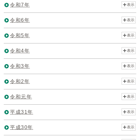
令和7年
表示
令和6年
表示
令和5年
表示
令和4年
表示
令和3年
表示
令和2年
表示
令和元年
表示
平成31年
表示
平成30年
表示