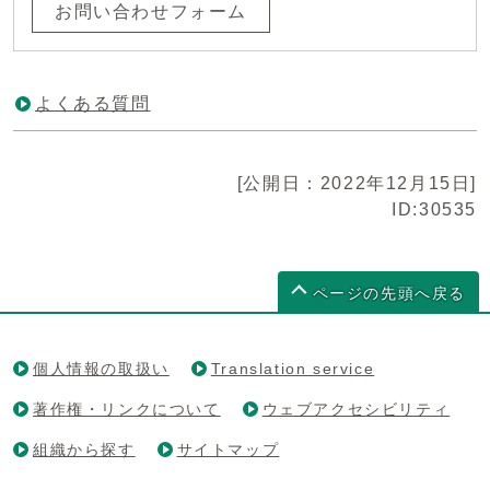
お問い合わせフォーム
よくある質問
[公開日：2022年12月15日]
ID:30535
ページの先頭へ戻る
個人情報の取扱い
Translation service
著作権・リンクについて
ウェブアクセシビリティ
組織から探す
サイトマップ