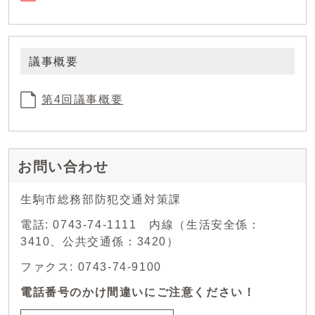
議事概要
第4回議事概要
お問い合わせ
生駒市総務部防犯交通対策課
電話: 0743-74-1111 内線（生活安全係：
3410、公共交通係：3420）
ファクス: 0743-74-9100
電話番号のかけ間違いにご注意ください！