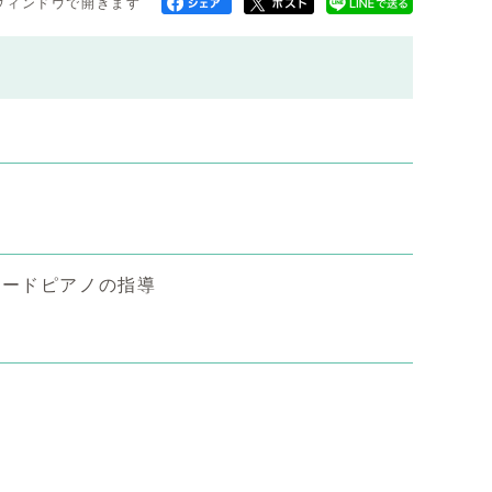
ウィンドウで開きます
ボードピアノの指導