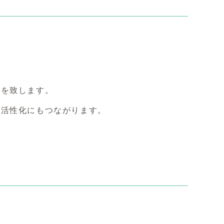
を致します。
活性化にもつながります。