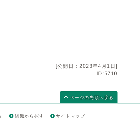
[公開日：2023年4月1日]
ID:5710
ページの先頭へ戻る
ィ
組織から探す
サイトマップ