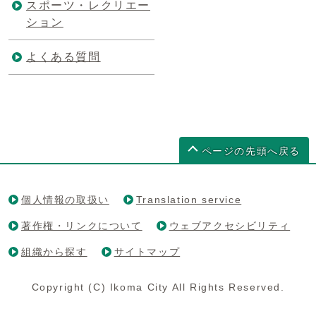
スポーツ・レクリエー
ション
よくある質問
ページの先頭へ戻る
個人情報の取扱い
Translation service
著作権・リンクについて
ウェブアクセシビリティ
組織から探す
サイトマップ
Copyright (C) Ikoma City All Rights Reserved.