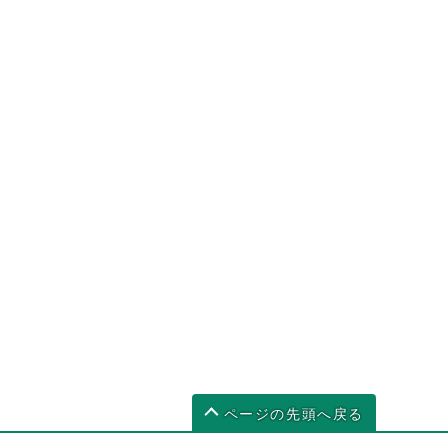
ページの先頭へ戻る