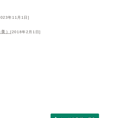
2023年11月1日]
由美）
[2018年2月1日]