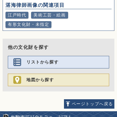
湛海律師画像の関連項目
江戸時代
美術工芸・絵画
有形文化財・未指定
他の文化財を探す
リストから探す
地図から探す
ページトップへ戻る