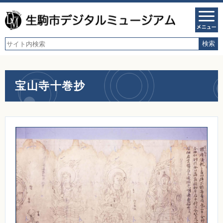
宝山寺十巻抄