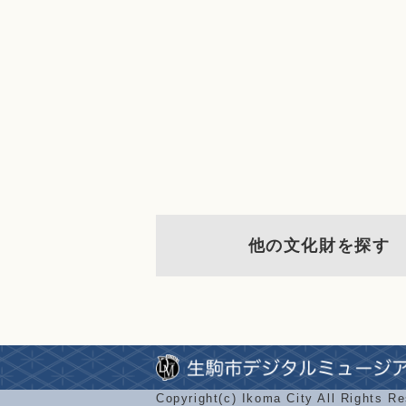
他の文化財を探す
Copyright(c) Ikoma City All Rights R