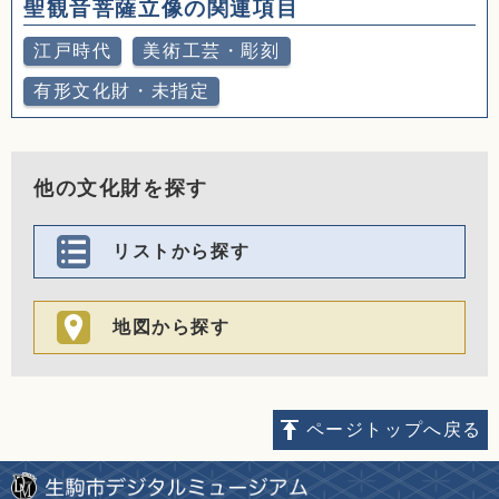
聖観音菩薩立像の関連項目
江戸時代
美術工芸・彫刻
有形文化財・未指定
他の文化財を探す
リストから探す
地図から探す
ページトップへ戻る