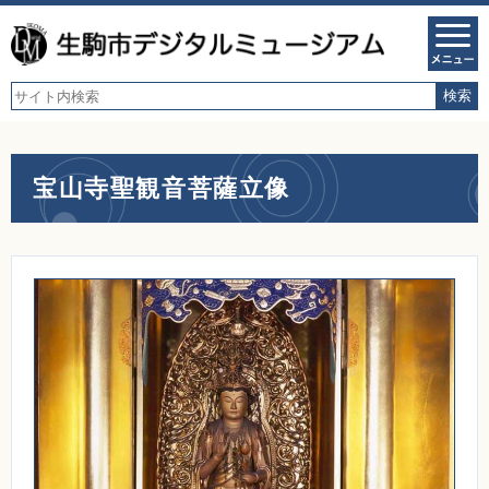
宝山寺聖観音菩薩立像