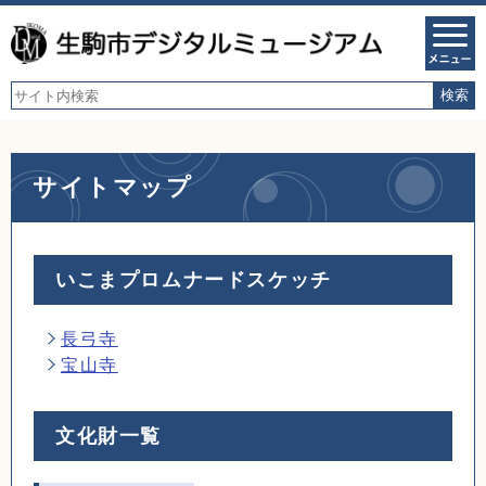
サイトマップ
いこまプロムナードスケッチ
長弓寺
宝山寺
文化財一覧