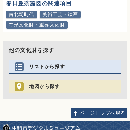
春日曼荼羅図の関連項目
南北朝時代
美術工芸・絵画
有形文化財・重要文化財
他の文化財を探す
リストから探す
地図から探す
ページトップへ戻る