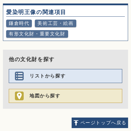
愛染明王像の関連項目
鎌倉時代
美術工芸・絵画
有形文化財・重要文化財
他の文化財を探す
リストから探す
地図から探す
ページトップへ戻る