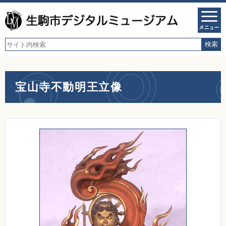
宝山寺不動明王立像