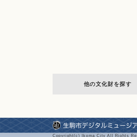
他の文化財を探す
Copyright(c) Ikoma City All Rights R