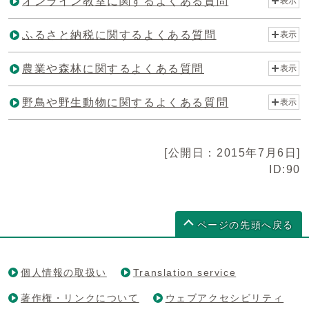
オンライン教室に関するよくある質問
表示
ふるさと納税に関するよくある質問
表示
農業や森林に関するよくある質問
表示
野鳥や野生動物に関するよくある質問
表示
[公開日：2015年7月6日]
ID:90
ページの先頭へ戻る
個人情報の取扱い
Translation service
著作権・リンクについて
ウェブアクセシビリティ