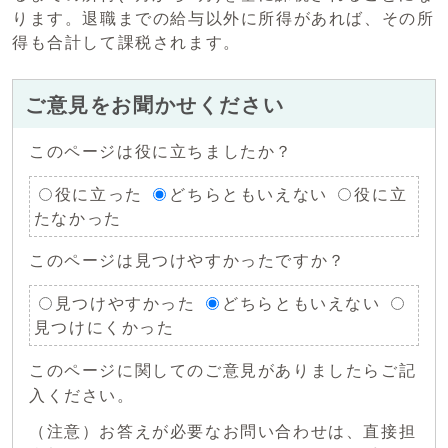
ります。退職までの給与以外に所得があれば、その所
得も合計して課税されます。
ご意見をお聞かせください
このページは役に立ちましたか？
役に立った
どちらともいえない
役に立
たなかった
このページは見つけやすかったですか？
見つけやすかった
どちらともいえない
見つけにくかった
このページに関してのご意見がありましたらご記
入ください。
（注意）お答えが必要なお問い合わせは、直接担