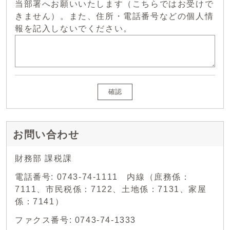
当部署へお願いいたします（こちらではお受けで
きません）。また、住所・電話番号などの個人情
報を記入しないでください。
確認
お問い合わせ
財務部 課税課
電話番号: 0743-74-1111 内線（庶務係：
7111、市民税係：7122、土地係：7131、家屋
係：7141）
ファクス番号: 0743-74-1333