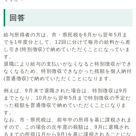
回答
給与所得者の方は、市・県民税を6月から翌年5月ま
でを1年度分として、12回に分けて毎月の給料から差
し引き(特別徴収)で納めていただくことになっていま
す。
退職により給与の支払いがなくなると特別徴収ができ
なくなるため、特別徴収できなかった残額を個人納付
(普通徴収)で納めていただくことになります。
例えば、9月末で退職された場合は、特別徴収は9月
までとなり、10月から翌年5月まで特別徴収の予定だ
った税額を普通徴収で納めていただくことになりま
す。
なお、市・県民税は、前年中の所得を基に課税されま
すので、この場合の次年度の税額は、9月に退職され
るまでの所得(1月から9月)を基に課税されることにな