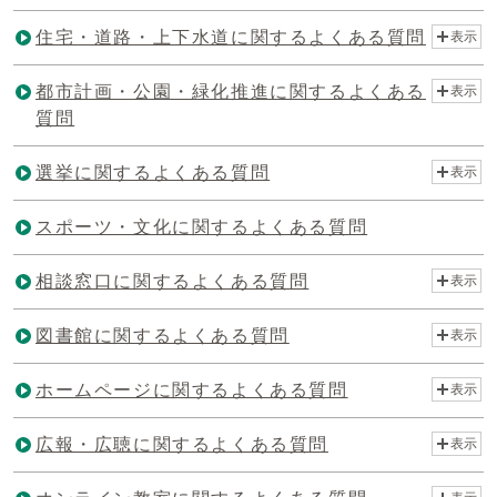
住宅・道路・上下水道に関するよくある質問
表示
都市計画・公園・緑化推進に関するよくある
表示
質問
選挙に関するよくある質問
表示
スポーツ・文化に関するよくある質問
相談窓口に関するよくある質問
表示
図書館に関するよくある質問
表示
ホームページに関するよくある質問
表示
広報・広聴に関するよくある質問
表示