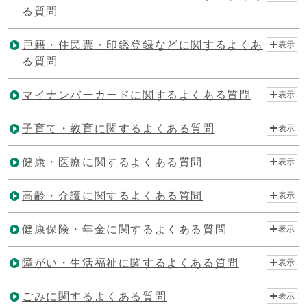
る質問
戸籍・住民票・印鑑登録などに関するよくあ
表示
る質問
マイナンバーカードに関するよくある質問
表示
子育て・教育に関するよくある質問
表示
健康・医療に関するよくある質問
表示
高齢・介護に関するよくある質問
表示
健康保険・年金に関するよくある質問
表示
障がい・生活福祉に関するよくある質問
表示
ごみに関するよくある質問
表示