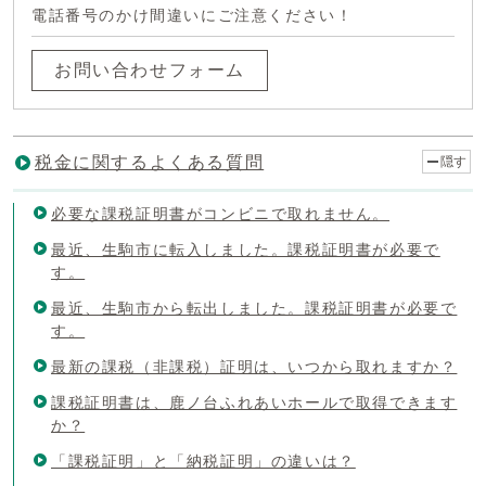
電話番号のかけ間違いにご注意ください！
お問い合わせフォーム
税金に関するよくある質問
隠す
必要な課税証明書がコンビニで取れません。
最近、生駒市に転入しました。課税証明書が必要で
す。
最近、生駒市から転出しました。課税証明書が必要で
す。
最新の課税（非課税）証明は、いつから取れますか？
課税証明書は、鹿ノ台ふれあいホールで取得できます
か？
「課税証明」と「納税証明」の違いは？