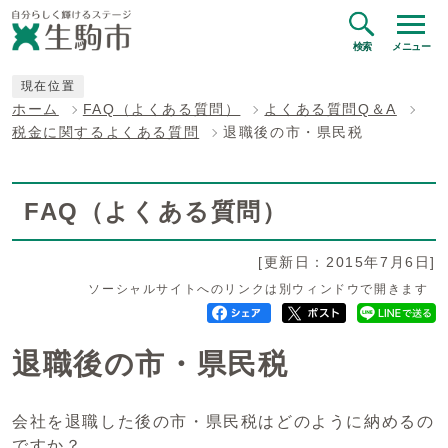
検索
メニュー
現在位置
ホーム
FAQ（よくある質問）
よくある質問Q＆A
税金に関するよくある質問
退職後の市・県民税
FAQ（よくある質問）
[更新日：2015年7月6日]
ソーシャルサイトへのリンクは別ウィンドウで開きます
退職後の市・県民税
会社を退職した後の市・県民税はどのように納めるの
ですか？