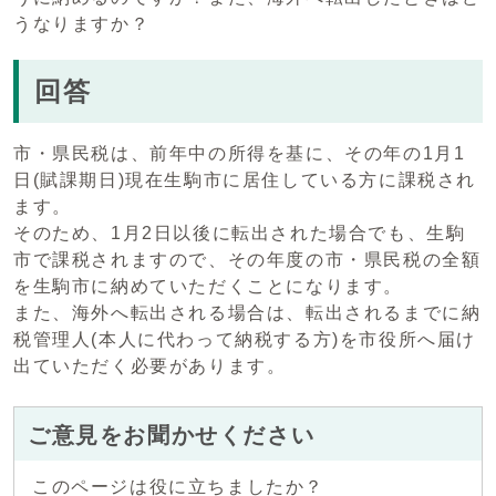
うなりますか？
回答
市・県民税は、前年中の所得を基に、その年の1月1
日(賦課期日)現在生駒市に居住している方に課税され
ます。
そのため、1月2日以後に転出された場合でも、生駒
市で課税されますので、その年度の市・県民税の全額
を生駒市に納めていただくことになります。
また、海外へ転出される場合は、転出されるまでに納
税管理人(本人に代わって納税する方)を市役所へ届け
出ていただく必要があります。
ご意見をお聞かせください
このページは役に立ちましたか？