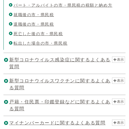
パート・アルバイトの市・県民税の税額と納め方
就職後の市・県民税
退職後の市・県民税
死亡した後の市・県民税
転出した場合の市・県民税
新型コロナウイルス感染症に関するよくある
表示
質問
新型コロナウイルスワクチンに関するよくあ
表示
る質問
戸籍・住民票・印鑑登録などに関するよくあ
表示
る質問
マイナンバーカードに関するよくある質問
表示