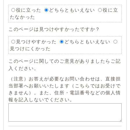
役に立った
どちらともいえない
役に立
たなかった
このページは見つけやすかったですか？
見つけやすかった
どちらともいえない
見つけにくかった
このページに関してのご意見がありましたらご記
入ください。
（注意）お答えが必要なお問い合わせは、直接担
当部署へお願いいたします（こちらではお受けで
きません）。また、住所・電話番号などの個人情
報を記入しないでください。