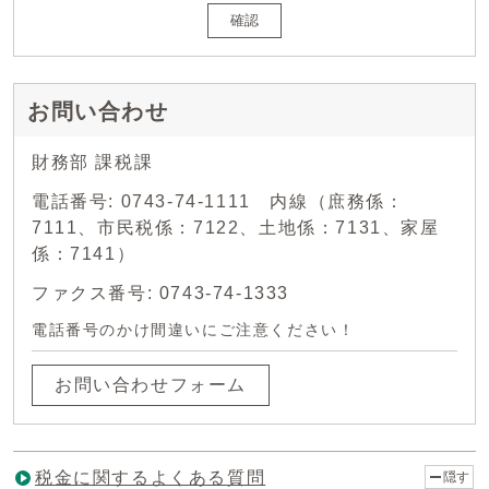
確認
お問い合わせ
財務部 課税課
電話番号: 0743-74-1111 内線（庶務係：
7111、市民税係：7122、土地係：7131、家屋
係：7141）
ファクス番号: 0743-74-1333
電話番号のかけ間違いにご注意ください！
お問い合わせフォーム
税金に関するよくある質問
隠す