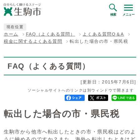
検索
メニュー
現在位置
ホーム
FAQ（よくある質問）
よくある質問Q＆A
税金に関するよくある質問
転出した場合の市・県民税
FAQ（よくある質問）
[更新日：2015年7月6日]
ソーシャルサイトへのリンクは別ウィンドウで開きます
転出した場合の市・県民税
生駒市から他市へ転出したときの市・県民税はどのよ
うに納めるのですか？また、海外へ転出したときはど