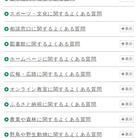
スポーツ・文化に関するよくある質問
相談窓口に関するよくある質問
表示
図書館に関するよくある質問
表示
ホームページに関するよくある質問
表示
広報・広聴に関するよくある質問
表示
オンライン教室に関するよくある質問
表示
ふるさと納税に関するよくある質問
表示
農業や森林に関するよくある質問
表示
野鳥や野生動物に関するよくある質問
表示