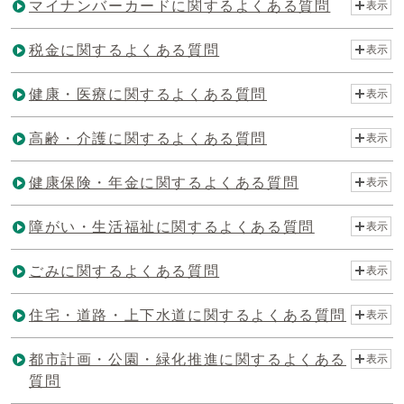
マイナンバーカードに関するよくある質問
表示
税金に関するよくある質問
表示
健康・医療に関するよくある質問
表示
高齢・介護に関するよくある質問
表示
健康保険・年金に関するよくある質問
表示
障がい・生活福祉に関するよくある質問
表示
ごみに関するよくある質問
表示
住宅・道路・上下水道に関するよくある質問
表示
都市計画・公園・緑化推進に関するよくある
表示
質問