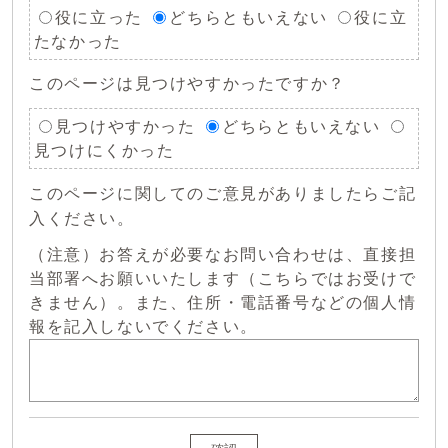
役に立った
どちらともいえない
役に立
たなかった
このページは見つけやすかったですか？
見つけやすかった
どちらともいえない
見つけにくかった
このページに関してのご意見がありましたらご記
入ください。
（注意）お答えが必要なお問い合わせは、直接担
当部署へお願いいたします（こちらではお受けで
きません）。また、住所・電話番号などの個人情
報を記入しないでください。