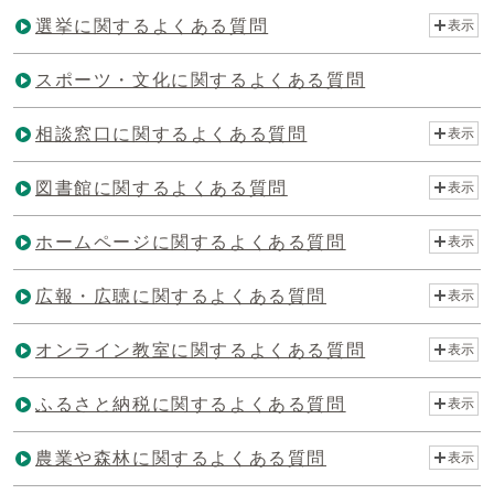
選挙に関するよくある質問
表示
スポーツ・文化に関するよくある質問
相談窓口に関するよくある質問
表示
図書館に関するよくある質問
表示
ホームページに関するよくある質問
表示
広報・広聴に関するよくある質問
表示
オンライン教室に関するよくある質問
表示
ふるさと納税に関するよくある質問
表示
農業や森林に関するよくある質問
表示