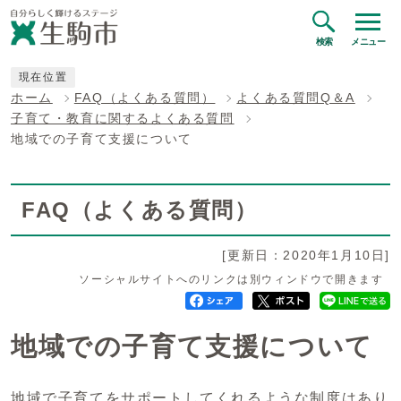
検索
メニュー
現在位置
ホーム
FAQ（よくある質問）
よくある質問Q＆A
子育て・教育に関するよくある質問
地域での子育て支援について
FAQ（よくある質問）
[更新日：2020年1月10日]
ソーシャルサイトへのリンクは別ウィンドウで開きます
地域での子育て支援について
地域で子育てをサポートしてくれるような制度はあり