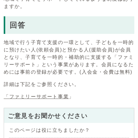
ますか。
回答
地域で行う子育て支援の一環として、子どもを一時的
に預けたい人(依頼会員)と預かる人(援助会員)が会員
となり、子育てを一時的・補助的に支援する「ファミ
リーサポート」という事業があります。会員になるた
めには事前の登録が必要です。(入会金・会費は無料)
詳細は下記をご参照ください。
「ファミリーサポート事業
」
ご意見をお聞かせください
このページは役に立ちましたか？