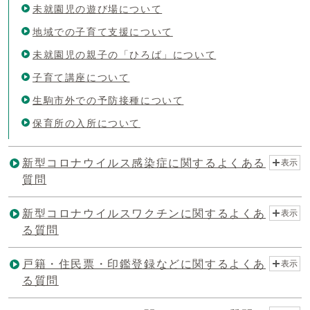
未就園児の遊び場について
地域での子育て支援について
未就園児の親子の「ひろば」について
子育て講座について
生駒市外での予防接種について
保育所の入所について
新型コロナウイルス感染症に関するよくある
表示
質問
新型コロナウイルスワクチンに関するよくあ
表示
る質問
戸籍・住民票・印鑑登録などに関するよくあ
表示
る質問