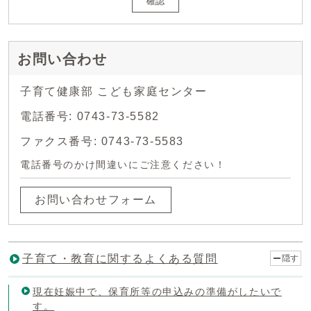
確認
お問い合わせ
子育て健康部 こども家庭センター
電話番号: 0743-73-5582
ファクス番号: 0743-73-5583
電話番号のかけ間違いにご注意ください！
お問い合わせフォーム
子育て・教育に関するよくある質問
隠す
現在妊娠中で、保育所等の申込みの準備がしたいで
す。