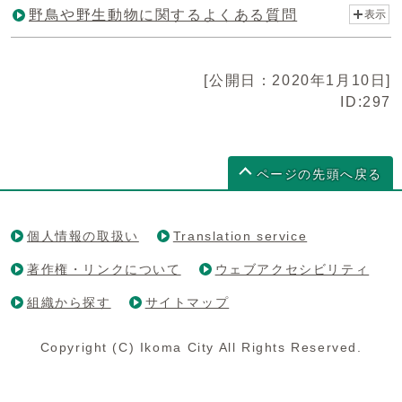
野鳥や野生動物に関するよくある質問
表示
[公開日：2020年1月10日]
ID:297
ページの先頭へ戻る
個人情報の取扱い
Translation service
著作権・リンクについて
ウェブアクセシビリティ
組織から探す
サイトマップ
Copyright (C) Ikoma City All Rights Reserved.