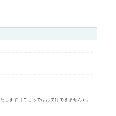
いたします（こちらではお受けできません）。