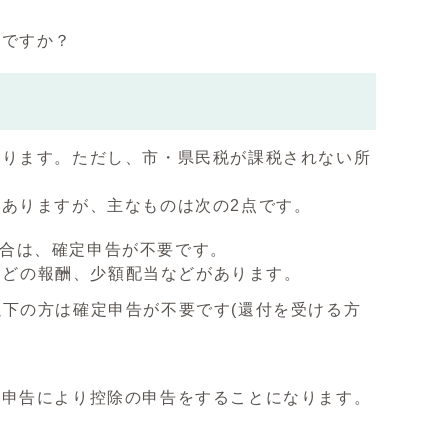
要ですか？
あります。ただし、市・県民税が課税されない所
ありますが、主なものは次の2点です。
場合は、確定申告が不要です。
などの報酬、少額配当などがあります。
以下の方は確定申告が不要です(還付を受ける方
税申告により控除の申告をすることになります。