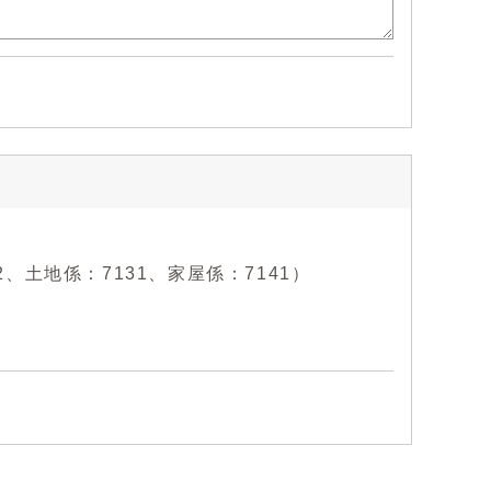
22、土地係：7131、家屋係：7141）