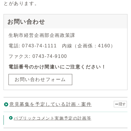
とがあります。
お問い合わせ
生駒市経営企画部企画政策課
電話: 0743-74-1111 内線（企画係：4160）
ファクス: 0743-74-9100
電話番号のかけ間違いにご注意ください！
お問い合わせフォーム
意見募集を予定している計画・案件
隠す
パブリックコメント実施予定の計画等