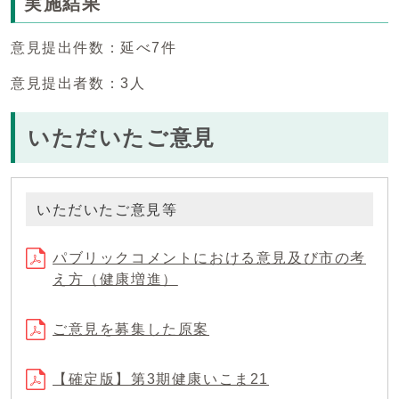
実施結果
意見提出件数：延べ7件
意見提出者数：3人
いただいたご意見
いただいたご意見等
パブリックコメントにおける意見及び市の考
え方（健康増進）
ご意見を募集した原案
【確定版】第3期健康いこま21