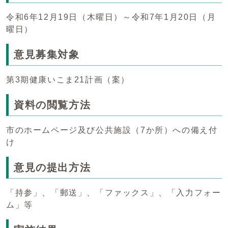
令和6年12月19日（木曜日）～令和7年1月20日（月
曜日）
意見募集対象
第3期健康いこま21計画（案）
資料の閲覧方法
市のホームページ及び公共施設（7か所）への備え付
け
意見の提出方法
「持参」、「郵送」、「ファックス」、「入力フォー
ム」等