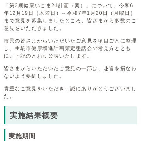
「第3期健康いこま21計画（案）」について、令和6
年12月19日（木曜日）～令和7年1月20日（月曜日）
まで意見を募集しましたところ、皆さまから多数のご
意見をいただきました。
市民の皆さまからいただいたご意見を項目ごとに整理
し、生駒市健康増進計画策定懇話会の考え方ととも
に、下記のとおり公表いたします。
皆さまからいただいたご意見の一部は、趣旨を損なわ
ないよう要約しました。
貴重なご意見をいただき、誠にありがとうございまし
た。
実施結果概要
実施期間