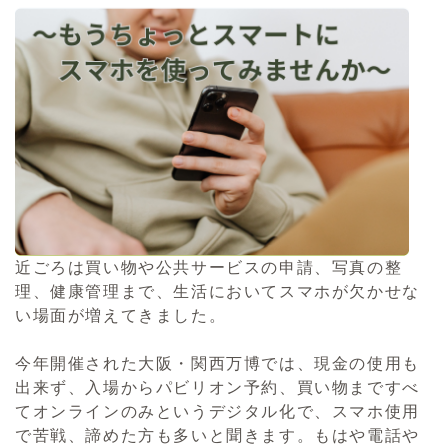
近ごろは買い物や公共サービスの申請、写真の整
理、健康管理まで、生活においてスマホが欠かせな
い場面が増えてきました。
今年開催された大阪・関西万博では、現金の使用も
出来ず、入場からパビリオン予約、買い物まですべ
てオンラインのみというデジタル化で、スマホ使用
で苦戦、諦めた方も多いと聞きます。もはや電話や