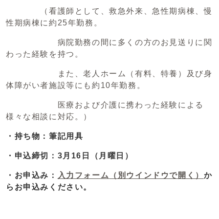
（看護師として、救急外来、急性期病棟、慢
性期病棟に約25年勤務。
病院勤務の間に多くの方のお見送りに関
わった経験を持つ。
また、老人ホーム（有料、特養）及び身
体障がい者施設等にも約10年勤務。
医療および介護に携わった経験による
様々な相談に対応。）
・持ち物：筆記用具
・申込締切：3月16日（月曜日）
・お申込み：
入力フォーム
（別ウインドウで開く）
か
らお申込みください。