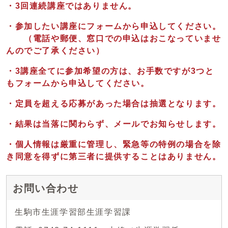
・3回連続講座ではありません。
・参加したい講座にフォームから申込してください。
（電話や郵便、窓口での申込はおこなっていませ
んのでご了承ください）
・3講座全てに参加希望の方は、お手数ですが3つと
もフォームから申込してください。
・定員を超える応募があった場合は抽選となります。
・結果は当落に関わらず、メールでお知らせします。
・個人情報は厳重に管理し、緊急等の特例の場合を除
き同意を得ずに第三者に提供することはありません。
お問い合わせ
生駒市生涯学習部生涯学習課