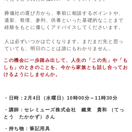
葬儀社の選び方から、事前に相談するポイントや、
遺影、祭壇、参列、供養といった基礎的なことまで
経験をもとに優しくアドバイスしてくださいます。
人は必ずいつかは亡くなります。まだまだ先と思っ
ていても、明日のことは誰にもわかりません。
この機会に一歩踏み出して、人生の「この先」や「も
しも」のときのことを、今から家族とも話し合ってお
けるようにしませんか。
・日時：2月4日（水曜日）10時00分～11時30分
・講師：セレミューズ株式会社 鐵東 貴和 （てっ
とう たかかず）さん
・持ち物：筆記用具