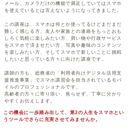
メール、カメラだけの機能で満足していてはスマホ
を使えているとは言えないようになってきました。
この講座は、スマホは何とか使ってるけどまだまだ
難しく感じる方、友人や家族との連絡をもっとおも
しろく気軽に楽しみたい方、買い物や行政サービス
をスマホで済ませたい方、写真や趣味のコンテンツ
を楽しみたい方、そしてスマホで新しいことに挑戦
したいと思っている方々に向けた講座です。
講師の方も、総務省の「利用者向けデジタル活用支
援推進事業」でスマホ講習会を担当されているモバ
イルのプロフェッショナルです。
高齢者の方々に寄り添い、焦らせず、丁寧に分かり
やすくお伝えします。
この機会に一歩踏み出して、第2の人生をスマホとい
うツールでさらに充実させてみませんか。