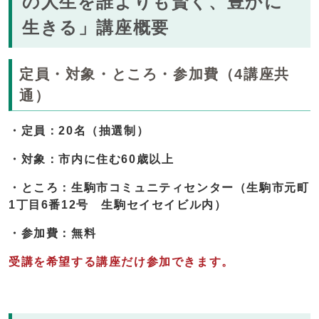
の人生を誰よりも賢く、豊かに
生きる」講座概要
定員・対象・ところ・参加費（4講座共
通）
・定員：20名（抽選制）
・対象：市内に住む60歳以上
・ところ：生駒市コミュニティセンター（生駒市元町
1丁目6番12号 生駒セイセイビル内）
・参加費：無料
受講を希望する講座だけ参加できます。