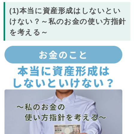
(1)本当に資産形成はしないとい
けない？～私のお金の使い方指針
を考える～