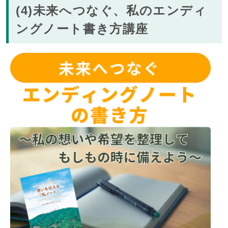
(4)未来へつなぐ、私のエンディ
ングノート書き方講座