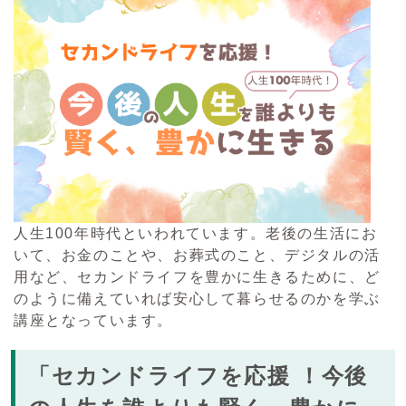
人生100年時代といわれています。老後の生活にお
いて、お金のことや、お葬式のこと、デジタルの活
用など、セカンドライフを豊かに生きるために、ど
のように備えていれば安心して暮らせるのかを学ぶ
講座となっています。
「セカンドライフを応援 ！今後