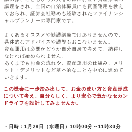
講座をされ、全国の自治体職員にも資産運用を教え
ておられ、証券会社勤めも経験されたファイナンシ
ャルプランナーの専門家です。
よくあるオススメや勧誘講座ではありませんので、
具体的なアドバイスや誘導もおこないません。
資産運用は必要かどうか自分自身で考えて、納得し
なければ始められません。
あくまでもお金の流れや、資産運用の仕組み、メリ
ット・デメリットなど基本的なことを中心に進めて
いきます。
この機会に一歩踏み出して、お金の使い方と資産形成
について考え、自分らしく、より安心で豊かなセカン
ドライフを設計してみませんか。
・日時：1月28日（水曜日）10時00分～11時30分