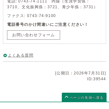
電話: 0743-74-1111 内線（生涯学習係：
3710、文化振興係：3721、青少年係：3731）
ファクス: 0743-74-9100
電話番号のかけ間違いにご注意ください！
お問い合わせフォーム
よくある質問
[公開日：2026年7月31日]
ID:39544
ページの先頭へ戻る