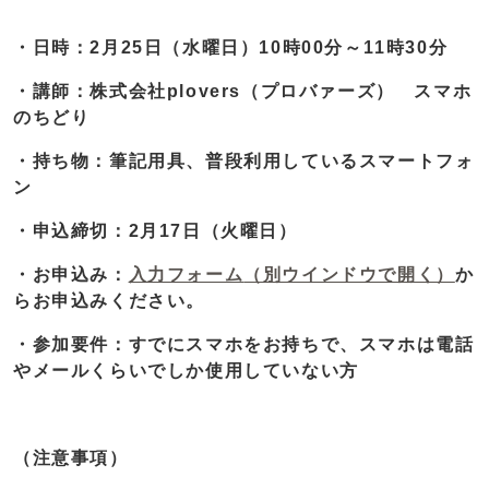
・日時：2月25日（水曜日）10時00分～11時30分
・講師：株式会社plovers（プロバァーズ） スマホ
のちどり
・持ち物：筆記用具、普段利用しているスマートフォ
ン
・申込締切：2月17日（火曜日）
・お申込み：
入力フォーム
（別ウインドウで開く）
か
らお申込みください。
・参加要件：すでにスマホをお持ちで、スマホは電話
やメールくらいでしか使用していない方
（注意事項）