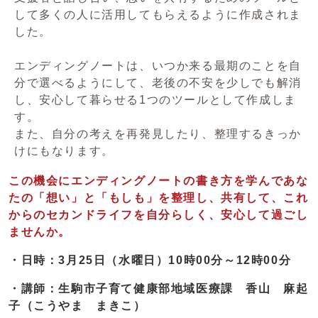
して多くの人に活用してもらえるように作成されま
した。
エンディングノートは、いつか来る最期のことを自
分で選べるようにして、老後の不安を少しでも解消
し、安心して暮らせる1つのツールとして作成しま
す。
また、自分の考えを再発見したり、整理するきっか
けにもなります。
この機会にエンディングノートの書き方を学んであな
たの「想い」と「もしも」を整理し、共有して、これ
からのセカンドライフを自分らしく、安心して過ごし
ませんか。
・日時：3月25日（水曜日）10時00分～12時00分
・講師：生駒市子育て健康部地域医療課 香山 麻起
子（こうやま まきこ）