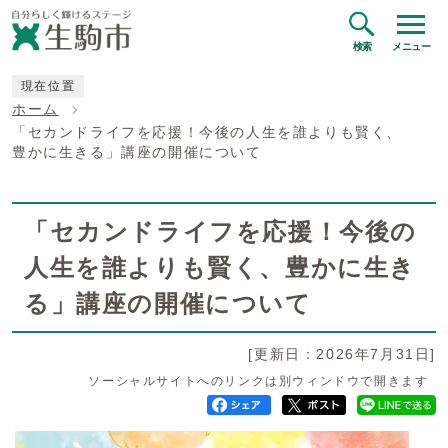
検索
メニュー
現在位置
ホーム
「セカンドライフを応援！今後の人生を誰よりも賢く、
豊かに生きる」講座の開催について
「セカンドライフを応援！今後の
人生を誰よりも賢く、豊かに生き
る」講座の開催について
[更新日：2026年7月31日]
ソーシャルサイトへのリンクは別ウィンドウで開きます