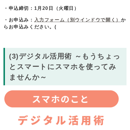
・申込締切：1月20日（火曜日）
・お申込み：
入力フォーム
（別ウインドウで開く）
か
らお申込みください。(
(3)デジタル活用術 ～もうちょっ
とスマートにスマホを使ってみ
ませんか～