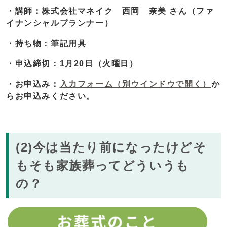
・講師：株式会社マネイク 西岡 奈美 さん（ファ
イナンシャルプランナー）
・持ち物：筆記用具
・申込締切：1月20日（火曜日）
・お申込み：
入力フォーム
（別ウインドウで開く）
か
らお申込みください。
(2)今は当たり前になったけどそ
もそも家族葬ってどういうも
の？