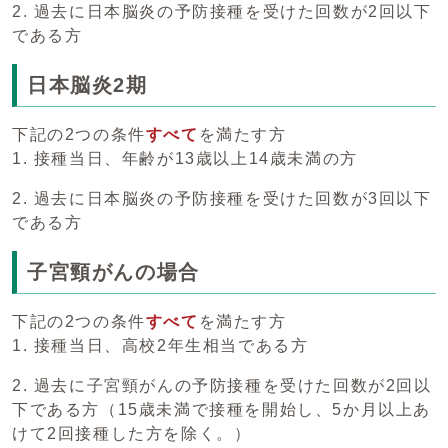
2. 過去に日本脳炎の予防接種を受けた回数が2回以下
である方
日本脳炎2期
下記の2つの条件
すべて
を満たす方
1. 接種当日、年齢が13歳以上14歳未満の方
2. 過去に日本脳炎の予防接種を受けた回数が3回以下
である方
子宮頸がんの場合
下記の2つの条件
すべて
を満たす方
1. 接種当日、高校2年生相当である方
2. 過去に子宮頸がんの予防接種を受けた回数が2回以
下である方（15歳未満で接種を開始し、5か月以上あ
けて2回接種した方を除く。）