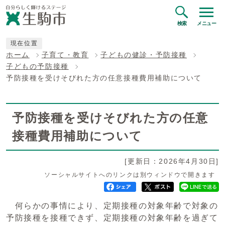
検索
メニュー
現在位置
ホーム
子育て・教育
子どもの健診・予防接種
子どもの予防接種
予防接種を受けそびれた方の任意接種費用補助について
予防接種を受けそびれた方の任意
接種費用補助について
[更新日：2026年4月30日]
ソーシャルサイトへのリンクは別ウィンドウで開きます
何らかの事情により、定期接種の対象年齢で対象の
予防接種を接種できず、定期接種の対象年齢を過ぎて