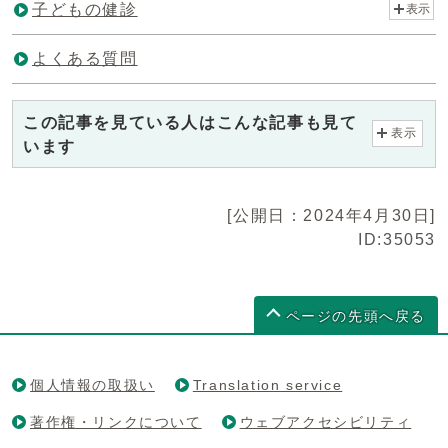
子どもの健診
表示
よくある質問
この記事を見ている人はこんな記事も見て
表示
います
[公開日：2024年4月30日]
ID:35053
ページの先頭へ戻る
個人情報の取扱い
Translation service
著作権・リンクについて
ウェブアクセシビリティ