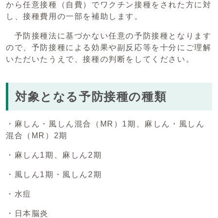
から任意接種（自費）でワクチン接種をされた方に対
し、接種費用の一部を補助します。
予防接種法に基づかない任意の予防接種となります
ので、予防接種による効果や副反応等を十分にご理解
いただいたうえで、接種の判断をしてください。
対象となる予防接種の種類
・麻しん・風しん混合（MR）1期、麻しん・風しん
混合（MR）2期
・麻しん1期、麻しん2期
・風しん1期・風しん2期
・水痘
・日本脳炎