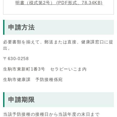
明書（様式第2号） (PDF形式、78.34KB)
申請方法
必要書類を揃えて、郵送または直接、健康課窓口に提
出。
〒630-0258
生駒市東新町1番3号 セラビーいこま内
生駒市健康課 予防接種係宛
申請期限
当該予防接種の接種日から当該年度の末日まで