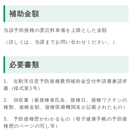
補助金額
当該予防接種の委託料単価を上限とした金額
（詳しくは、当課までお問い合わせください。）
必要書類
1. 生駒市任意予防接種費用補助金交付申請書兼請求
書（様式第1号）
2. 領収書（被接種者氏名、接種日、接種ワクチンの
種類、接種金額、接種医療機関名が記載されたもの）
3. 予防接種歴がわかるもの（母子健康手帳の予防接
種歴のページの写し等）