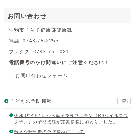
お問い合わせ
生駒市子育て健康部健康課
電話: 0743-75-2255
ファクス: 0743-75-1031
電話番号のかけ間違いにご注意ください！
お問い合わせフォーム
子どもの予防接種
隠す
令和8年4月1日から母子免疫ワクチン（RSウイルスワ
クチン）の予防接種が定期接種に加わりました。
転入や転出後の予防接種について