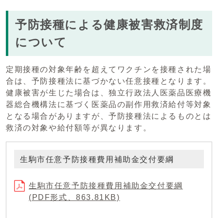
予防接種による健康被害救済制度
について
定期接種の対象年齢を超えてワクチンを接種された場
合は、予防接種法に基づかない任意接種となります。
健康被害が生じた場合は、独立行政法人医薬品医療機
器総合機構法に基づく医薬品の副作用救済給付等対象
となる場合がありますが、予防接種法によるものとは
救済の対象や給付額等が異なります。
生駒市任意予防接種費用補助金交付要綱
生駒市任意予防接種費用補助金交付要綱
(PDF形式、863.81KB)