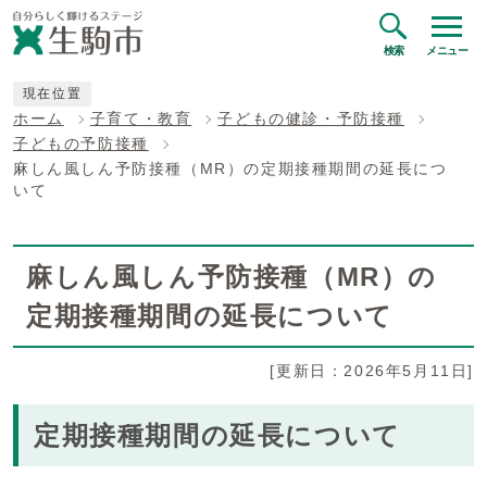
検索
メニュー
現在位置
ホーム
子育て・教育
子どもの健診・予防接種
子どもの予防接種
麻しん風しん予防接種（MR）の定期接種期間の延長につ
いて
麻しん風しん予防接種（MR）の
定期接種期間の延長について
[更新日：2026年5月11日]
定期接種期間の延長について