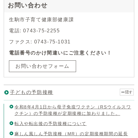
お問い合わせ
生駒市子育て健康部健康課
電話: 0743-75-2255
ファクス: 0743-75-1031
電話番号のかけ間違いにご注意ください！
お問い合わせフォーム
子どもの予防接種
隠す
令和8年4月1日から母子免疫ワクチン（RSウイルスワ
クチン）の予防接種が定期接種に加わりました。
転入や転出後の予防接種について
麻しん風しん予防接種（MR）の定期接種期間の延長