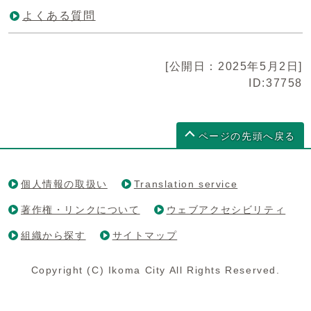
よくある質問
[公開日：2025年5月2日]
ID:37758
ページの先頭へ戻る
個人情報の取扱い
Translation service
著作権・リンクについて
ウェブアクセシビリティ
組織から探す
サイトマップ
Copyright (C) Ikoma City All Rights Reserved.