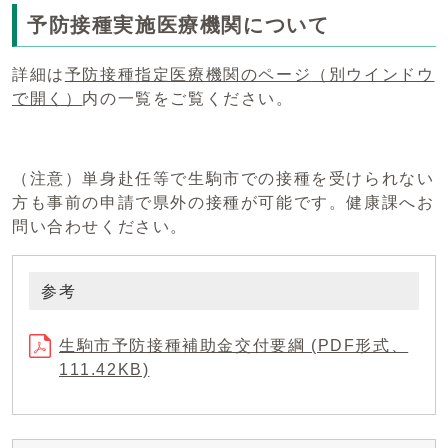
予防接種実施医療機関について
詳細は
予防接種指定医療機関のページ
（別ウインドウ
で開く）
内の一覧をご覧ください。
（注意）単身赴任等で生駒市での接種を受けられない
方も事前の申請で県外の接種が可能です。健康課へお
問い合わせください。
参考
生駒市予防接種補助金交付要綱 (PDF形式、
111.42KB)