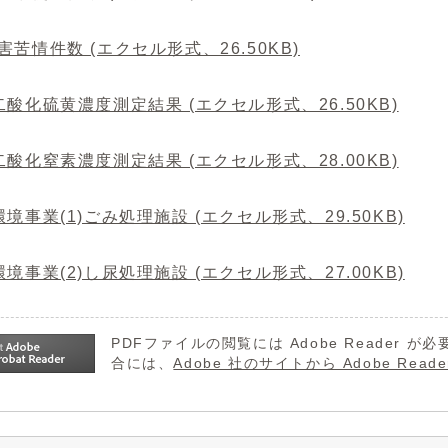
害苦情件数 (エクセル形式、26.50KB)
二酸化硫黄濃度測定結果 (エクセル形式、26.50KB)
二酸化窒素濃度測定結果 (エクセル形式、28.00KB)
環境事業(1)ごみ処理施設 (エクセル形式、29.50KB)
環境事業(2)し尿処理施設 (エクセル形式、27.00KB)
PDFファイルの閲覧には Adobe Reader
合には、
Adobe 社のサイトから Adobe R