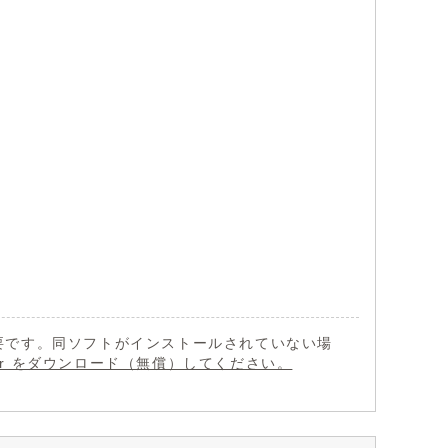
 が必要です。同ソフトがインストールされていない場
eader をダウンロード（無償）してください。