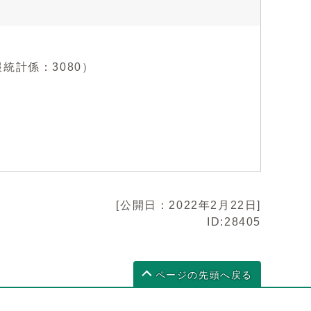
情報統計係：3080）
[公開日：2022年2月22日]
ID:28405
ページの先頭へ戻る