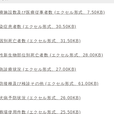
療施設数及び医療従事者数 (エクセル形式、7.50KB)
染症患者数 (エクセル形式、30.50KB)
因別死亡者数 (エクセル形式、31.50KB)
性新生物部位別死亡者数 (エクセル形式、28.00KB)
急診療状況 (エクセル形式、27.00KB)
防接種及び検診その他 (エクセル形式、61.00KB)
犬病予防状況 (エクセル形式、26.00KB)
葬場使用件数 (エクセル形式、25.50KB)