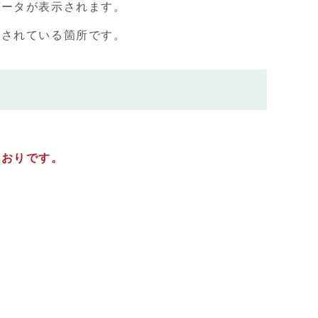
ータが表示されます。
されている箇所です。
おりです。