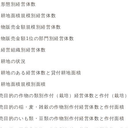
形態別経営体数
耕地面積規模別経営体数
物販売金額規模別経営体数
販売金額1位の部門別経営体数
経営組織別経営体数
耕地の状況
地のある経営体数と貸付耕地面積
耕地面積規模別面積
目的の作物の類別作付（栽培）経営体数と作付（栽培
目的の稲・麦・雑穀の作物別作付経営体数と作付面積
目的のいも類・豆類の作物別作付経営体数と作付面積