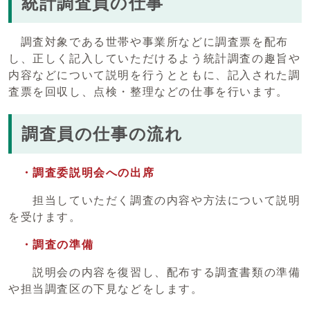
統計調査員の仕事
調査対象である世帯や事業所などに調査票を配布
し、正しく記入していただけるよう統計調査の趣旨や
内容などについて説明を行うとともに、記入された調
査票を回収し、点検・整理などの仕事を行います。
調査員の仕事の流れ
・調査委説明会への出席
担当していただく調査の内容や方法について説明
を受けます。
・調査の準備
説明会の内容を復習し、配布する調査書類の準備
や担当調査区の下見などをします。