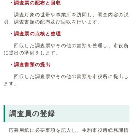
・調査票の配布と回収
調査対象の世帯や事業所を訪問し、調査内容の説
明、調査書類の配布及び回収を行います。
・調査票の点検と整理
回収した調査票やその他の書類を整理し、市役所
に提出の準備をします。
・調査書類の提出
回収した調査票やその他の書類を市役所に提出し
ます。
調査員の登録
応募用紙に必要事項を記入し、生駒市役所総務課情