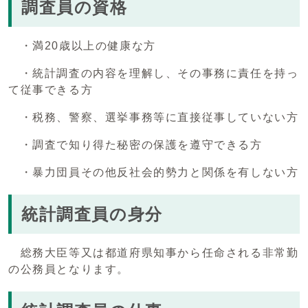
調査員の資格
・満20歳以上の健康な方
・統計調査の内容を理解し、その事務に責任を持っ
て従事できる方
・税務、警察、選挙事務等に直接従事していない方
・調査で知り得た秘密の保護を遵守できる方
・暴力団員その他反社会的勢力と関係を有しない方
統計調査員の身分
総務大臣等又は都道府県知事から任命される非常勤
の公務員となります。