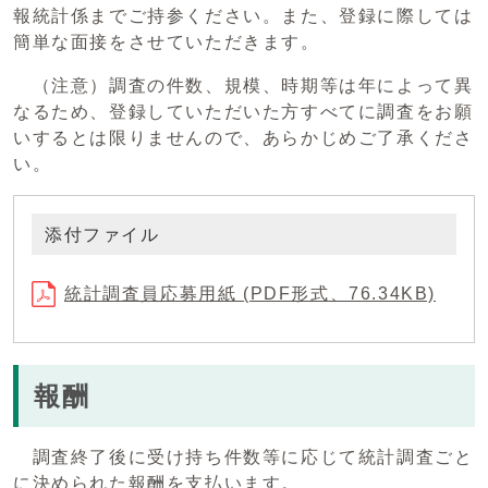
報統計係までご持参ください。また、登録に際しては
簡単な面接をさせていただきます。
（注意）調査の件数、規模、時期等は年によって異
なるため、登録していただいた方すべてに調査をお願
いするとは限りませんので、あらかじめご了承くださ
い。
添付ファイル
統計調査員応募用紙 (PDF形式、76.34KB)
報酬
調査終了後に受け持ち件数等に応じて統計調査ごと
に決められた報酬を支払います。