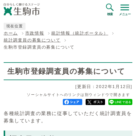
検索
メニュー
現在位置
ホーム
市政情報
統計情報（統計ポータル）
統計調査員の募集について
生駒市登録調査員の募集について
生駒市登録調査員の募集について
[更新日：2022年1月12日]
ソーシャルサイトへのリンクは別ウィンドウで開きます
各種統計調査の業務に従事していただく統計調査員を
募集しています。