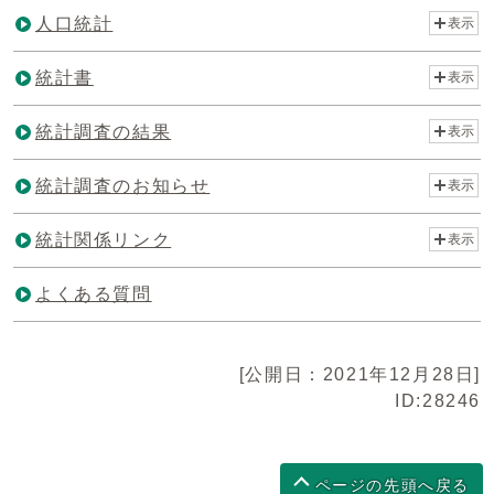
人口統計
表示
統計書
表示
統計調査の結果
表示
統計調査のお知らせ
表示
統計関係リンク
表示
よくある質問
[公開日：2021年12月28日]
ID:28246
ページの先頭へ戻る