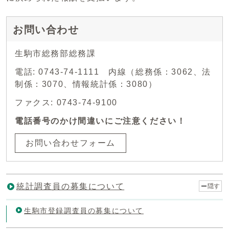
お問い合わせ
生駒市総務部総務課
電話: 0743-74-1111 内線（総務係：3062、法
制係：3070、情報統計係：3080）
ファクス: 0743-74-9100
電話番号のかけ間違いにご注意ください！
お問い合わせフォーム
統計調査員の募集について
隠す
生駒市登録調査員の募集について