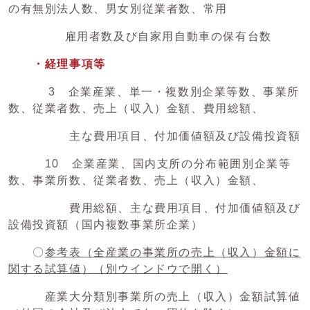
の有無別法人数、男女別従業者数、常用
雇用者数及び自家用自動車の保有台数
・経理事項等
3 企業産業、単一・複数別企業等数、事業所
数、従業者数、売上（収入）金額、費用総額、
主な費用項目、付加価値額及び設備投資額
10 企業産業、国内支所の分布範囲別企業等
数、事業所数、従業者数、売上（収入）金額、
費用総額、主な費用項目、付加価値額及び
設備投資額（国内複数事業所企業）
〇
参考表（全産業の事業所の売上（収入）金額に
関する試算値）
（別ウインドウで開く）
産業大分類別事業所の売上（収入）金額試算値