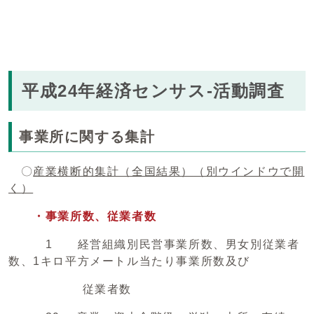
平成24年経済センサス-活動調査
事業所に関する集計
〇
産業横断的集計（全国結果）
（別ウインドウで開
く）
・事業所数、従業者数
1 経営組織別民営事業所数、男女別従業者
数、1キロ平方メートル当たり事業所数及び
従業者数