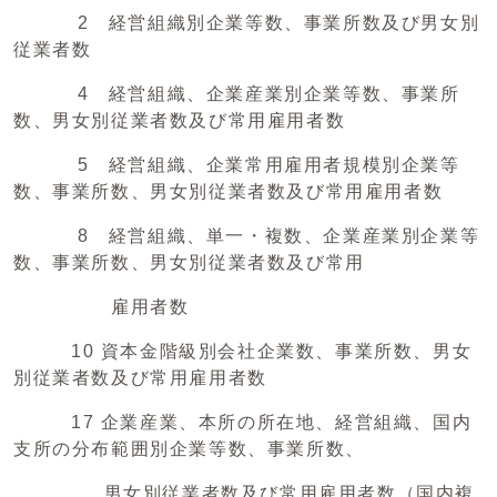
2 経営組織別企業等数、事業所数及び男女別
従業者数
4 経営組織、企業産業別企業等数、事業所
数、男女別従業者数及び常用雇用者数
5 経営組織、企業常用雇用者規模別企業等
数、事業所数、男女別従業者数及び常用雇用者数
8 経営組織、単一・複数、企業産業別企業等
数、事業所数、男女別従業者数及び常用
雇用者数
10 資本金階級別会社企業数、事業所数、男女
別従業者数及び常用雇用者数
17 企業産業、本所の所在地、経営組織、国内
支所の分布範囲別企業等数、事業所数、
男女別従業者数及び常用雇用者数（国内複