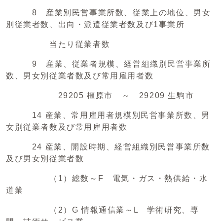
8 産業別民営事業所数、従業上の地位、男女
別従業者数、出向・派遣従業者数及び1事業所
当たり従業者数
9 産業、従業者規模、経営組織別民営事業所
数、男女別従業者数及び常用雇用者数
29205 橿原市 ～ 29209 生駒市
14 産業、常用雇用者規模別民営事業所数、男
女別従業者数及び常用雇用者数
24 産業、開設時期、経営組織別民営事業所数
及び男女別従業者数
（1）総数～F 電気・ガス・熱供給・水
道業
（2）G 情報通信業～L 学術研究、専