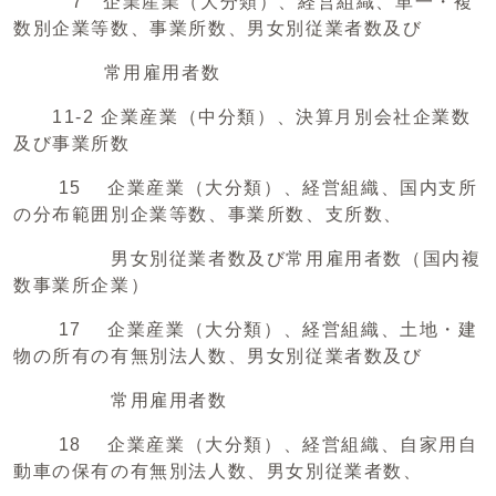
7 企業産業（大分類）、経営組織、単一・複
数別企業等数、事業所数、男女別従業者数及び
常用雇用者数
11‐2 企業産業（中分類）、決算月別会社企業数
及び事業所数
15 企業産業（大分類）、経営組織、国内支所
の分布範囲別企業等数、事業所数、支所数、
男女別従業者数及び常用雇用者数（国内複
数事業所企業）
17 企業産業（大分類）、経営組織、土地・建
物の所有の有無別法人数、男女別従業者数及び
常用雇用者数
18 企業産業（大分類）、経営組織、自家用自
動車の保有の有無別法人数、男女別従業者数、