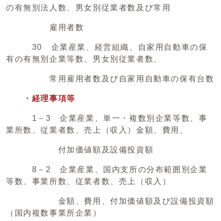
の有無別法人数、男女別従業者数及び常用
雇用者数
30 企業産業、経営組織、自家用自動車の保
有の有無別企業等数、男女別従業者数、
常用雇用者数及び自家用自動車の保有台数
・経理事項等
1－3 企業産業、単一・複数別企業等数、事
業所数、従業者数、売上（収入）金額、費用、
付加価値額及設備投資額
8－2 企業産業、国内支所の分布範囲別企業
等数、事業所数、従業者数、売上（収入）
金額、費用、付加価値額及び設備投資額
（国内複数事業所企業）