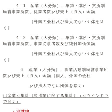
4－1 産業（大分類）、単独・本所・支所別
民営事業所数、従業者数及び売上（収入）金額
（外国の会社及び法人でない団体を除
く）
4－2 産業（大分類）、単独・本所・支所別
民営事業所数、事業従事者数及び純付加価値額
（外国の会社及び法人でない団体を除
く）
6 産業（大分類）、事業活動別民営事業所
数及び売上（収入）金額（個人、外国の会社
及び法人でない団体を除く）
〇産業別集計（製造業に関する集計）
（別ウインドウ
で開く）
・地域編