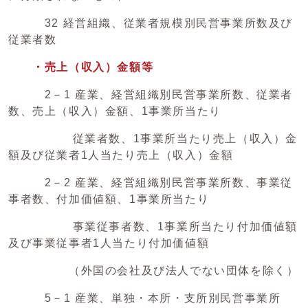
32 経営組織、従業者規模別民営事業所数及び
従業者数
・売上（収入）金額等
2－1 産業、経営組織別民営事業所数、従業者
数、売上（収入）金額、1事業所当たり
従業者数、1事業所当たり売上（収入）金
額及び従業者1人当たり売上（収入）金額
2－2 産業、経営組織別民営事業所数、事業従
事者数、付加価値額、1事業所当たり
事業従事者数、1事業所当たり付加価値額
及び事業従事者1人当たり付加価値額
（外国の会社及び法人でない団体を除く）
5－1 産業、単独・本所・支所別民営事業所