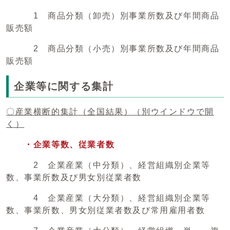
1 商品分類（卸売）別事業所数及び年間商品
販売額
2 商品分類（小売）別事業所数及び年間商品
販売額
企業等に関する集計
〇産業横断的集計（全国結果）
（別ウインドウで開
く）
・企業等数、従業者数
2 企業産業（中分類）、経営組織別企業等
数、事業所数及び男女別従業者数
4 企業産業（大分類）、経営組織別企業等
数、事業所数、男女別従業者数及び常用雇用者数