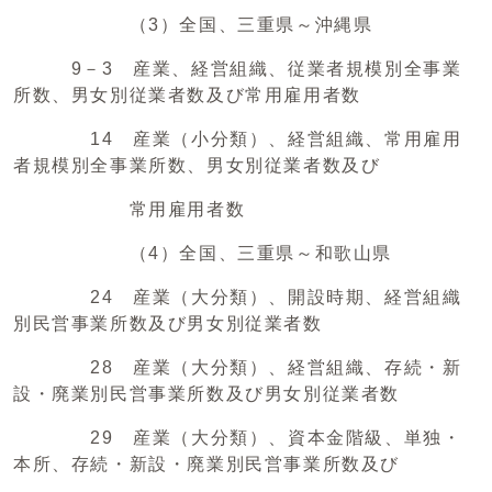
（3）全国、三重県～沖縄県
9－3 産業、経営組織、従業者規模別全事業
所数、男女別従業者数及び常用雇用者数
14 産業（小分類）、経営組織、常用雇用
者規模別全事業所数、男女別従業者数及び
常用雇用者数
（4）全国、三重県～和歌山県
24 産業（大分類）、開設時期、経営組織
別民営事業所数及び男女別従業者数
28 産業（大分類）、経営組織、存続・新
設・廃業別民営事業所数及び男女別従業者数
29 産業（大分類）、資本金階級、単独・
本所、存続・新設・廃業別民営事業所数及び