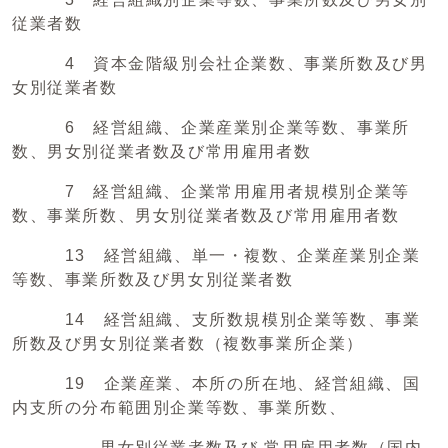
従業者数
4 資本金階級別会社企業数、事業所数及び男
女別従業者数
6 経営組織、企業産業別企業等数、事業所
数、男女別従業者数及び常用雇用者数
7 経営組織、企業常用雇用者規模別企業等
数、事業所数、男女別従業者数及び常用雇用者数
13 経営組織、単一・複数、企業産業別企業
等数、事業所数及び男女別従業者数
14 経営組織、支所数規模別企業等数、事業
所数及び男女別従業者数（複数事業所企業）
19 企業産業、本所の所在地、経営組織、国
内支所の分布範囲別企業等数、事業所数、
男女別従業者数及び 常用雇用者数（国内