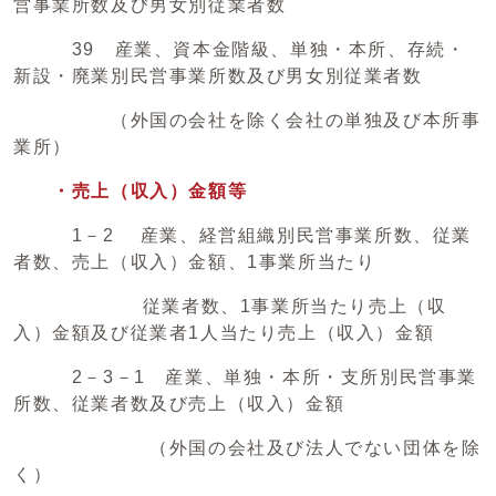
営事業所数及び男女別従業者数
39 産業、資本金階級、単独・本所、存続・
新設・廃業別民営事業所数及び男女別従業者数
（外国の会社を除く会社の単独及び本所事
業所）
・売上（収入）金額等
1－2 産業、経営組織別民営事業所数、従業
者数、売上（収入）金額、1事業所当たり
従業者数、1事業所当たり売上（収
入）金額及び従業者1人当たり売上（収入）金額
2－3－1 産業、単独・本所・支所別民営事業
所数、従業者数及び売上（収入）金額
（外国の会社及び法人でない団体を除
く）