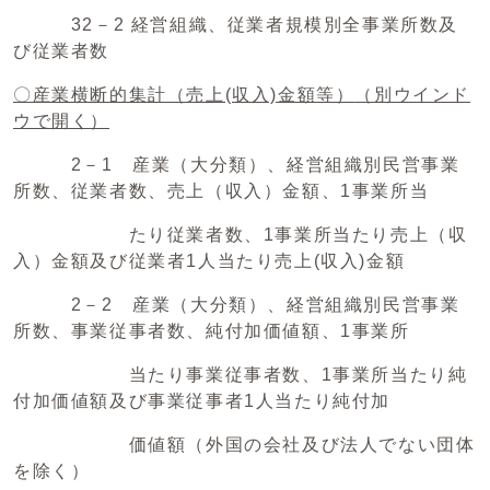
32－2 経営組織、従業者規模別全事業所数及
び従業者数
〇産業横断的集計（売上(収入)金額等）
（別ウインド
ウで開く）
2－1 産業（大分類）、経営組織別民営事業
所数、従業者数、売上（収入）金額、1事業所当
たり従業者数、1事業所当たり売上（収
入）金額及び従業者1人当たり売上(収入)金額
2－2 産業（大分類）、経営組織別民営事業
所数、事業従事者数、純付加価値額、1事業所
当たり事業従事者数、1事業所当たり純
付加価値額及び事業従事者1人当たり純付加
価値額（外国の会社及び法人でない団体
を除く）