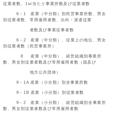
従業者数、1㎢当たり事業所数及び従業者数
6－1 産業（中分類）別民営事業所数、男女
別従業者数、常用雇用者数、出向・派遣従業
者数及び事業従事者数
6－2 産業（中分類）、従業上の地位、男女
別従業者数（民営事業所）
8 産業（中分類）、経営組織別事業所
数、男女別従業者数及び常用雇用者数（国及び
地方公共団体）
9－1A 産業（小分類）別全事業所数
9－1B 産業（小分類）別従業者数
9－2 産業（小分類）、経営組織別全事業所
数、男女別従業者数及び常用雇用者数