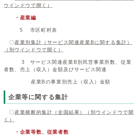
ウインドウで開く）
・産業編
5 市区町村表
〇
産業別集計（サービス関連産業Bに関する集計）
（別ウインドウで開く）
3 サービス関連産業B別民営事業所数、従業
者数、売上（収入）金額及びサービス関連
産業Bの事業別売上（収入）金額
企業等に関する集計
〇
産業横断的集計（全国結果）
（別ウインドウで開
く）
・企業等数、従業者数