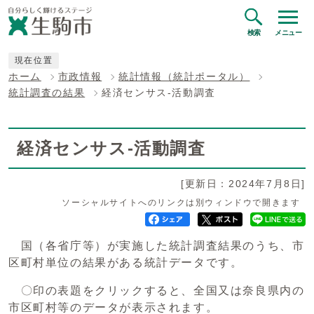
検索
メニュー
現在位置
ホーム
市政情報
統計情報（統計ポータル）
統計調査の結果
経済センサス-活動調査
経済センサス-活動調査
[更新日：2024年7月8日]
ソーシャルサイトへのリンクは別ウィンドウで開きます
国（各省庁等）が実施した統計調査結果のうち、市
区町村単位の結果がある統計データです。
〇印の表題をクリックすると、全国又は奈良県内の
市区町村等のデータが表示されます。