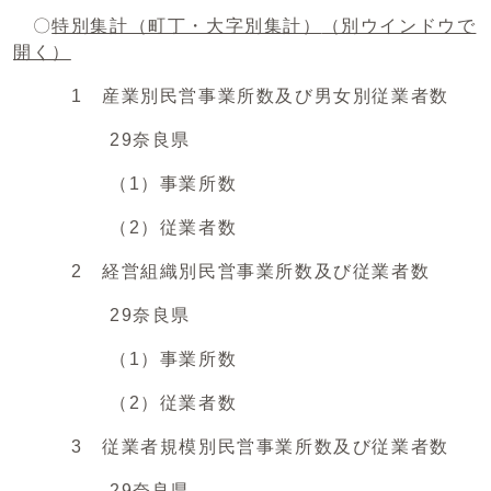
〇
特別集計（町丁・大字別集計）
（別ウインドウで
開く）
1 産業別民営事業所数及び男女別従業者数
29奈良県
（1）事業所数
（2）従業者数
2 経営組織別民営事業所数及び従業者数
29奈良県
（1）事業所数
（2）従業者数
3 従業者規模別民営事業所数及び従業者数
29奈良県