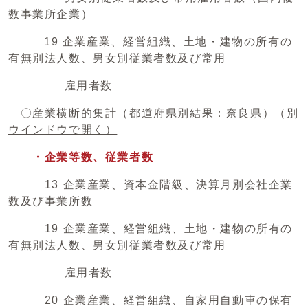
数事業所企業）
19 企業産業、経営組織、土地・建物の所有の
有無別法人数、男女別従業者数及び常用
雇用者数
〇
産業横断的集計（都道府県別結果：奈良県）
（別
ウインドウで開く）
・企業等数、従業者数
13 企業産業、資本金階級、決算月別会社企業
数及び事業所数
19 企業産業、経営組織、土地・建物の所有の
有無別法人数、男女別従業者数及び常用
雇用者数
20 企業産業、経営組織、自家用自動車の保有