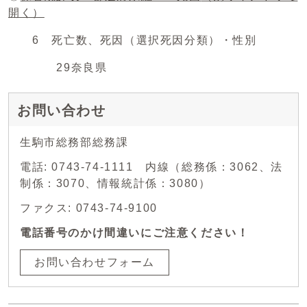
開く）
6 死亡数、死因（選択死因分類）・性別
29奈良県
お問い合わせ
生駒市総務部総務課
電話: 0743-74-1111 内線（総務係：3062、法
制係：3070、情報統計係：3080）
ファクス: 0743-74-9100
電話番号のかけ間違いにご注意ください！
お問い合わせフォーム