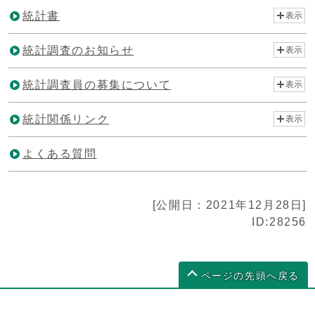
統計書
表示
統計調査のお知らせ
表示
統計調査員の募集について
表示
統計関係リンク
表示
よくある質問
[公開日：2021年12月28日]
ID:28256
ページの先頭へ戻る