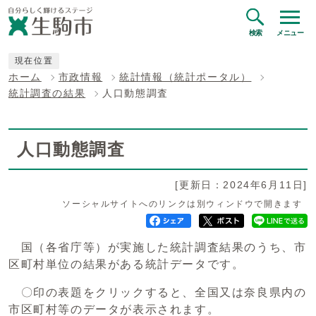
検索
メニュー
現在位置
ホーム
市政情報
統計情報（統計ポータル）
統計調査の結果
人口動態調査
人口動態調査
[更新日：2024年6月11日]
ソーシャルサイトへのリンクは別ウィンドウで開きます
国（各省庁等）が実施した統計調査結果のうち、市
区町村単位の結果がある統計データです。
〇印の表題をクリックすると、全国又は奈良県内の
市区町村等のデータが表示されます。