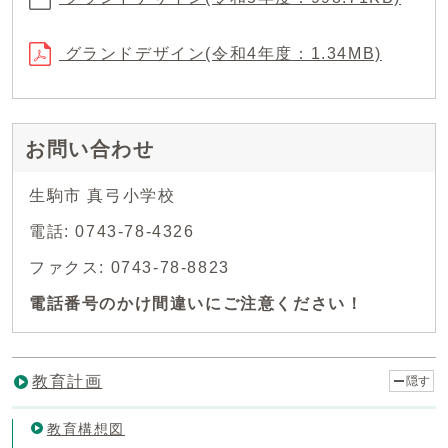
グランドデザイン(令和4年度：1.34MB)
お問い合わせ
生駒市 真弓小学校
電話: 0743-78-4326
ファクス: 0743-78-8823
電話番号のかけ間違いにご注意ください！
教育計画
隠す
教育構想図