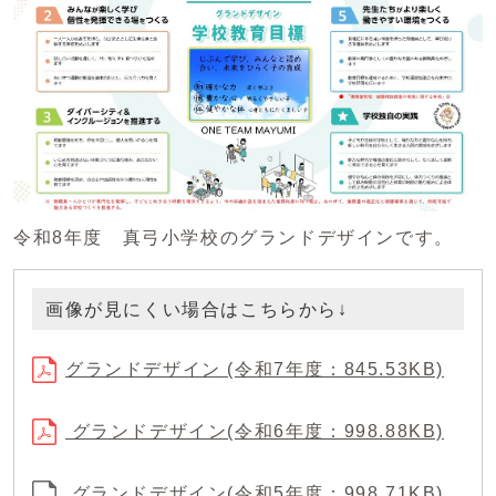
令和8年度 真弓小学校のグランドデザインです。
画像が見にくい場合はこちらから↓
グランドデザイン (令和7年度：845.53KB)
グランドデザイン(令和6年度：998.88KB)
グランドデザイン(令和5年度：998.71KB)