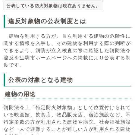
公表している防火対象物は現在ありません。
違反対象物の公表制度とは
建物を利用する方が、自ら利用する建物の危険性に
関する情報を入手し、その建物を利用する際の判断が
できるよう、消防が立入検査の際に確認した消防法令
違反を生駒市ホームページへの掲載により公表する制
度です。
公表の対象となる建物
建物の用途
消防法令上「特定防火対象物」として位置付けられて
いる映画館、飲食店、物品販売店、宿泊施設など、不
特定多数の方が利用される建物や病院、社会福祉施設
など一人で避難することが難しい方が利用される建物