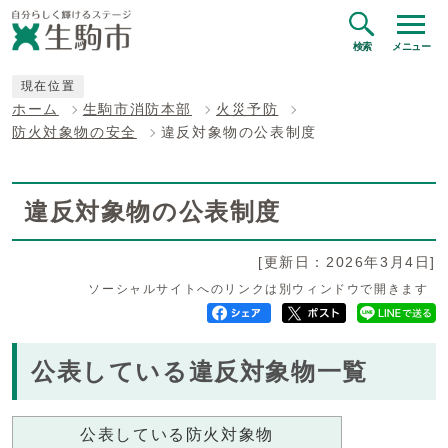
検索
メニュー
現在位置
ホーム
生駒市消防本部
火災予防
防火対象物の安全
違反対象物の公表制度
違反対象物の公表制度
[更新日：2026年3月4日]
ソーシャルサイトへのリンクは別ウィンドウで開きます
公表している違反対象物一覧
公表している防火対象物