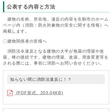
公表する内容と方法
建物の名称、所在地、違反の内容を生駒市のホーム
ページ内（消防：防火対象物の安全に関する情報）へ
掲載します。
〇建物関係者の皆様へ
消防法令違反となる建物の大半が無届の増築や改
築、棟の接続です。建物の増築、改築、用途変更等を
される際には、事前に消防へお問い合せください。
知らない間に消防法違反に！？
(PDF形式、203.04KB)