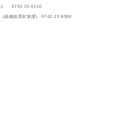
742-25-0110
織犯罪対策課) 0742-23-9384