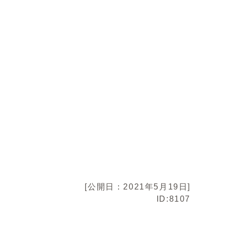
[公開日：2021年5月19日]
ID:8107