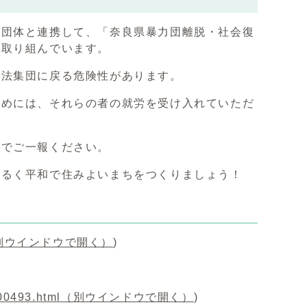
団体と連携して、「奈良県暴力団離脱・社会復
に取り組んでいます。
法集団に戻る危険性があります。
めには、それらの者の就労を受け入れていただ
でご一報ください。
るく平和で住みよいまちをつくりましょう！
別ウインドウで開く）
)
000493.html
（別ウインドウで開く）
)