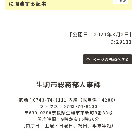
に関連する記事
[公開日：2021年3月2日]
ID:29111
ページの先頭へ戻る
生駒市総務部人事課
電話：
0743-74-1111
内線（採用係：4280）
ファクス：0743-74-9100
〒630-0288奈良県生駒市東新町8番38号
開庁時間：9時から16時30分
（閉庁日 土曜・日曜日、祝日、年末年始）