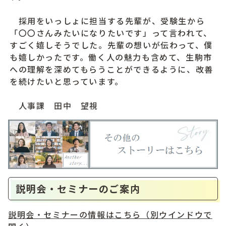
採用をいっしょに担当する先輩が、受験生から
「〇〇さんみたいになりたいです」って言われて、
すごく嬉しそうでした。先輩の想いが伝わって、僕
も嬉しかったです。働く人の魅力も含めて、生駒市
への理解を深めてもらうことができるように、改善
を続けたいと思っています。
人事課 田中 望視
説明会・セミナーのご案内
説明会・セミナーの情報はこちら
（別ウインドウで