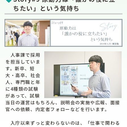
ちたい」という気持ち
人事課で採用
を担当していま
す。新卒、短
大・高卒、社会
人、専門職と年
に4種類の試験
があって、試験
当日の運営はもちろん、説明会の実施や広報、面接
官への依頼、内定者フォローなどを行います。
入庁以来ずっと変わらないのは、「仕事で関わる