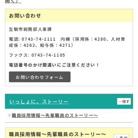
開く）
お問い合わせ
生駒市総務部人事課
電話: 0743-74-1111 内線（採用係：4280、人材育
成係：4262、給与係：4271）
ファクス: 0743-74-1105
電話番号のかけ間違いにご注意ください！
お問い合わせフォーム
いっしょに。ストーリー
隠す
職員採用情報～先輩職員のストーリー～
職員採用情報～先輩職員のストーリー～
表示