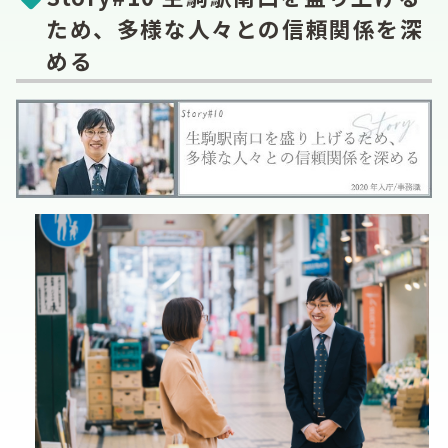
ため、多様な人々との信頼関係を深
める