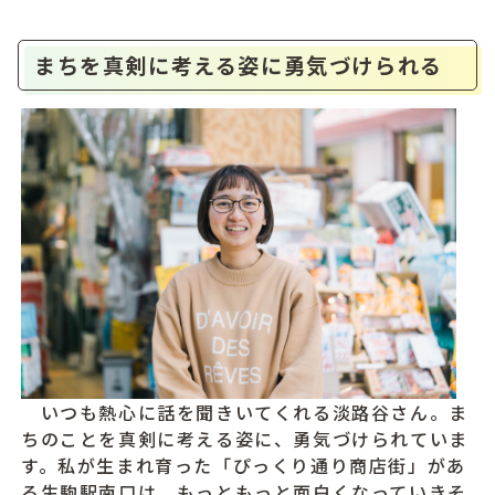
まちを真剣に考える姿に勇気づけられる
いつも熱心に話を聞きいてくれる淡路谷さん。ま
ちのことを真剣に考える姿に、勇気づけられていま
す。私が生まれ育った「ぴっくり通り商店街」があ
る生駒駅南口は、もっともっと面白くなっていきそ