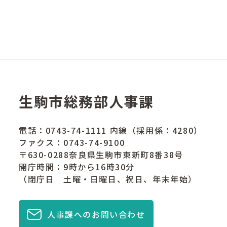
生駒市総務部人事課
電話：
0743-74-1111
内線（採用係：4280）
ファクス：0743-74-9100
〒630-0288奈良県生駒市東新町8番38号
開庁時間：9時から16時30分
（閉庁日 土曜・日曜日、祝日、年末年始）
人事課へのお問い合わせ