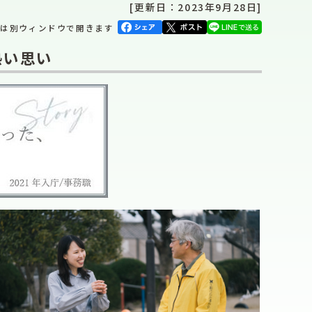
[更新日：2023年9月28日]
クは別ウィンドウで開きます
熱い思い