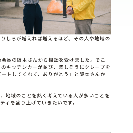
わりしろが増えれば増えるほど、その人や地域の
会長の阪本さんから相談を受けました。そこ
んのキッチンカーが並び、楽しそうにクレープを
ポートしてくれて、ありがとう」と阪本さんか
、地域のことを熱く考えている人が多いことを
ティを盛り上げていきたいです。