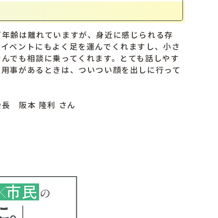
年齢は離れていますが、身近に感じられる存
のイベントにもよく足を運んでくれますし、小さ
なんでも相談に乗ってくれます。とても話しやす
に用事があるときは、ついつい顔を出しに行って
長 阪本 隆利 さん