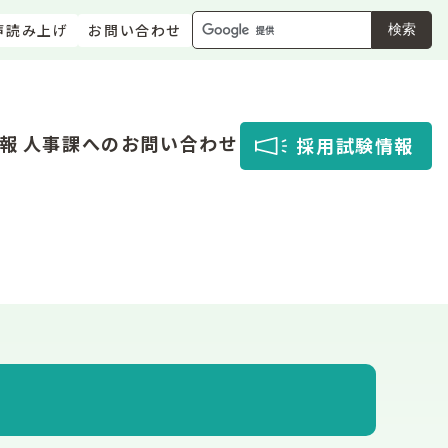
声読み上げ
お問い合わせ
検索
報
人事課へのお問い合わせ
採用試験情報