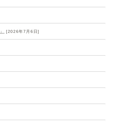
」
[2026年7月6日]