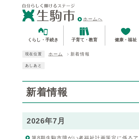
ホームへ
くらし・手続き
子育て・教育
健康・福祉
ホーム
新着情報
現在位置
あしあと
新着情報
2026年7月
第8期生駒市障がい者福祉計画策定に係る