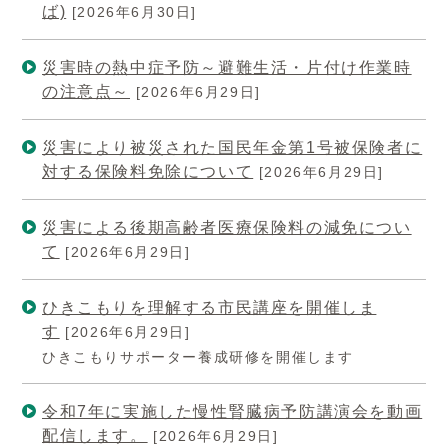
ば)
[2026年6月30日]
災害時の熱中症予防～避難生活・片付け作業時
の注意点～
[2026年6月29日]
災害により被災された国民年金第1号被保険者に
対する保険料免除について
[2026年6月29日]
災害による後期高齢者医療保険料の減免につい
て
[2026年6月29日]
ひきこもりを理解する市民講座を開催しま
す
[2026年6月29日]
ひきこもりサポーター養成研修を開催します
令和7年に実施した慢性腎臓病予防講演会を動画
配信します。
[2026年6月29日]